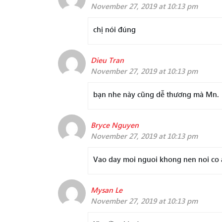
November 27, 2019 at 10:13 pm
chị nói đúng
Dieu Tran
November 27, 2019 at 10:13 pm
bạn nhe này cũng dễ thương mà Mn.
Bryce Nguyen
November 27, 2019 at 10:13 pm
Vao day moi nguoi khong nen noi co a
Mysan Le
November 27, 2019 at 10:13 pm