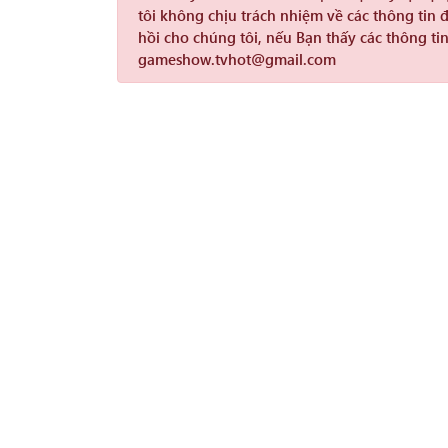
tôi không chịu trách nhiệm về các thông tin 
hồi cho chúng tôi, nếu Bạn thấy các thông tin
gameshow.tvhot@gmail.com