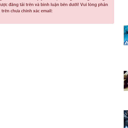
được đăng tải trên và bình luận bên dưới! Vui lòng phản
 trên chưa chính xác email: