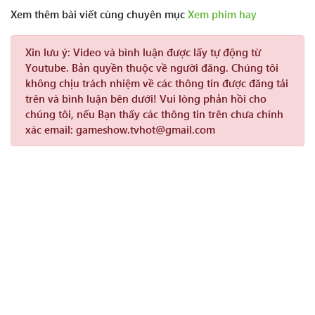
Xem thêm bài viết cùng chuyên mục
Xem phim hay
Xin lưu ý:
Video và bình luận được lấy tự động từ
Youtube. Bản quyền thuộc về người đăng. Chúng tôi
không chịu trách nhiệm về các thông tin được đăng tải
trên và bình luận bên dưới! Vui lòng phản hồi cho
chúng tôi, nếu Bạn thấy các thông tin trên chưa chính
xác email: gameshow.tvhot@gmail.com