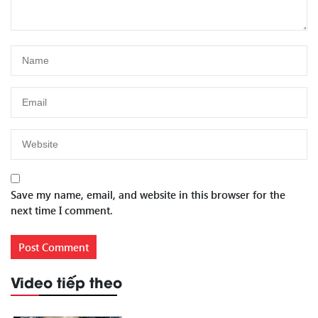
Save my name, email, and website in this browser for the
next time I comment.
Video tiếp theo