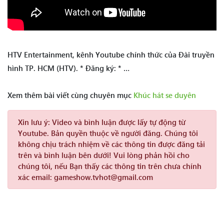
HTV Entertainment, kênh Youtube chính thức của Đài truyền
hình TP. HCM (HTV). * Đăng ký: * …
Xem thêm bài viết cùng chuyên mục
Khúc hát se duyên
Xin lưu ý:
Video và bình luận được lấy tự động từ
Youtube. Bản quyền thuộc về người đăng. Chúng tôi
không chịu trách nhiệm về các thông tin được đăng tải
trên và bình luận bên dưới! Vui lòng phản hồi cho
chúng tôi, nếu Bạn thấy các thông tin trên chưa chính
xác email: gameshow.tvhot@gmail.com