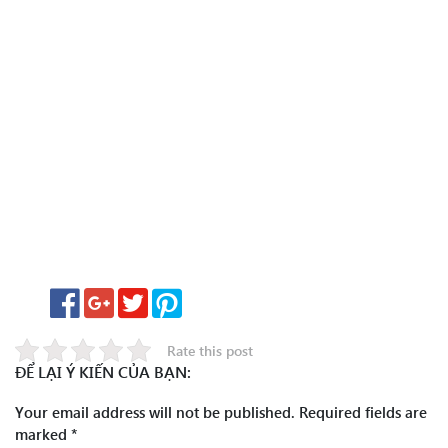
Rate this post
ĐỂ LẠI Ý KIẾN CỦA BẠN:
Your email address will not be published.
Required fields are
marked
*