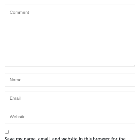
Save my name, email, and website in this browser for the