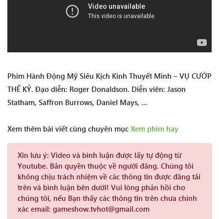
Phim Hành Động Mỹ Siêu Kịch Kinh Thuyết Minh – VỤ CƯỚP
THẾ KỶ. Đạo diễn: Roger Donaldson. Diễn viên: Jason
Statham, Saffron Burrows, Daniel Mays, …
Xem thêm bài viết cùng chuyên mục
Xem phim hay
Xin lưu ý:
Video và bình luận được lấy tự động từ
Youtube. Bản quyền thuộc về người đăng. Chúng tôi
không chịu trách nhiệm về các thông tin được đăng tải
trên và bình luận bên dưới! Vui lòng phản hồi cho
chúng tôi, nếu Bạn thấy các thông tin trên chưa chính
xác email: gameshow.tvhot@gmail.com