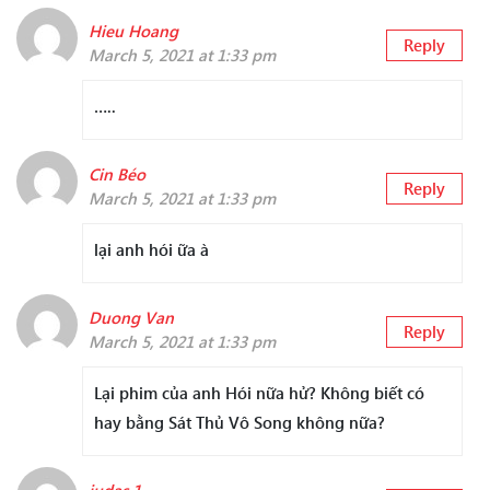
Hieu Hoang
Reply
March 5, 2021 at 1:33 pm
…..
Cin Béo
Reply
March 5, 2021 at 1:33 pm
lại anh hói ữa à
Duong Van
Reply
March 5, 2021 at 1:33 pm
Lại phim của anh Hói nữa hử? Không biết có
hay bằng Sát Thủ Vô Song không nữa?