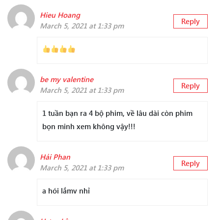
Hieu Hoang
Reply
March 5, 2021 at 1:33 pm
be my valentine
Reply
March 5, 2021 at 1:33 pm
1 tuần bạn ra 4 bộ phim, về lâu dài còn phim
bọn minh xem không vậy!!!
Hải Phan
Reply
March 5, 2021 at 1:33 pm
a hói lắmv nhỉ