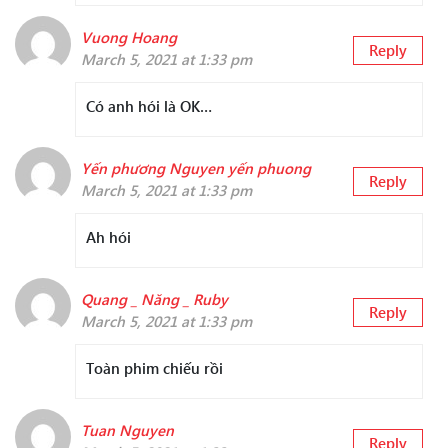
Vuong Hoang
Reply
March 5, 2021 at 1:33 pm
Có anh hói là OK…
Yến phương Nguyen yến phuong
Reply
March 5, 2021 at 1:33 pm
Ah hói
Quang _ Năng _ Ruby
Reply
March 5, 2021 at 1:33 pm
Toàn phim chiếu rồi
Tuan Nguyen
Reply