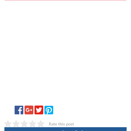
Rate this post