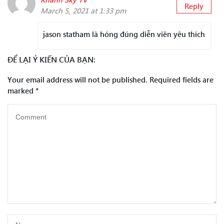
Reply
March 5, 2021 at 1:33 pm
jason statham là hóng đúng diễn viên yêu thích
ĐỂ LẠI Ý KIẾN CỦA BẠN:
Your email address will not be published.
Required fields are
marked
*