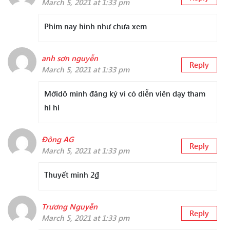
March 5, 2021 at 1:33 pm
Phim nay hình như chưa xem
anh sơn nguyễn
Reply
March 5, 2021 at 1:33 pm
Mớidô mình đăng ký vì có diễn viên dạy tham
hi hi
Đông AG
Reply
March 5, 2021 at 1:33 pm
Thuyết minh 2₫
Trương Nguyễn
Reply
March 5, 2021 at 1:33 pm