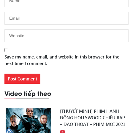
Save my name, email, and website in this browser for the
next time I comment.
Video tiếp theo
[THUYẾT MINH] PHIM HÀNH
ĐỘNG HOLLYWOOD CHIẾU RẠP
– ĐÀO THOÁT – PHIM MỚI 2021