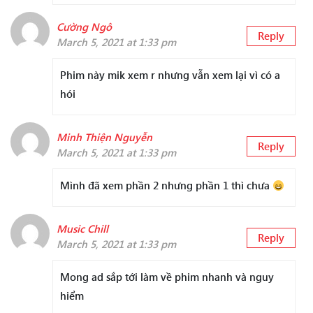
Cường Ngô
Reply
March 5, 2021 at 1:33 pm
Phim này mik xem r nhưng vẫn xem lại vì có a
hói
Minh Thiện Nguyễn
Reply
March 5, 2021 at 1:33 pm
Mình đã xem phần 2 nhưng phần 1 thì chưa
Music Chill
Reply
March 5, 2021 at 1:33 pm
Mong ad sắp tới làm về phim nhanh và nguy
hiểm