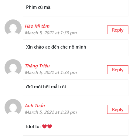
Phim cũ mà.
Hảo Mì tôm
Reply
March 5, 2021 at 1:33 pm
Xin chào ae đến che nồ mình
Thăng Triệu
Reply
March 5, 2021 at 1:33 pm
đợi mỏi hết mắt rồi
Anh Tuấn
Reply
March 5, 2021 at 1:33 pm
Idol tui