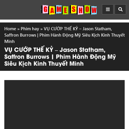
Home
»
Phim hay
»
VỤ CƯỚP THẾ KỶ – Jason Statham,
Saffron Burrows | Phim Hành Động Mỹ Siêu Kịch Kinh Thuyết
Minh
VỤ CƯỚP THẾ KỶ – Jason Statham,
Saffron Burrows | Phim Hành Động Mỹ
Siêu Kịch Kinh Thuyết Minh