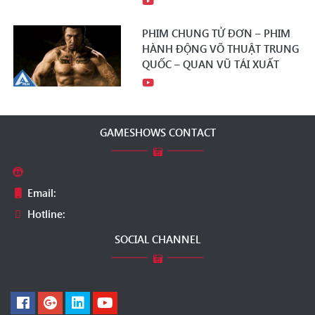
PHIM CHUNG TỬ ĐƠN – PHIM
HÀNH ĐỘNG VÕ THUẬT TRUNG
QUỐC – QUAN VŨ TÁI XUẤT
GAMESHOWS CONTACT
Email:
Hotline:
SOCIAL CHANNEL