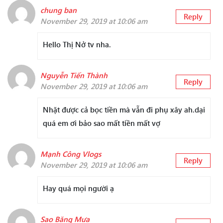
chung ban
Reply
November 29, 2019 at 10:06 am
Hello Thị Nở tv nha.
Nguyễn Tiến Thành
Reply
November 29, 2019 at 10:06 am
Nhặt được cả bọc tiền mà vẫn đi phụ xây ah.dại
quá em ơi bảo sao mất tiền mất vợ
Mạnh Công Vlogs
Reply
November 29, 2019 at 10:06 am
Hay quá mọi người ạ
Sao Băng Mưa