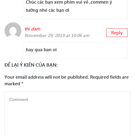
Chúc các bạn xem phim vui vẻ ,commen ý
tưởng nhé các bạn ơi
thi dam
Reply
November 29, 2019 at 10:06 am
hay qua ban oi
ĐỂ LẠI Ý KIẾN CỦA BẠN:
Your email address will not be published.
Required fields are
marked
*