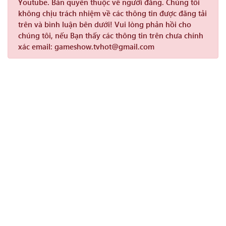
Youtube. Bản quyền thuộc về người đăng. Chúng tôi
không chịu trách nhiệm về các thông tin được đăng tải
trên và bình luận bên dưới! Vui lòng phản hồi cho
chúng tôi, nếu Bạn thấy các thông tin trên chưa chính
xác email: gameshow.tvhot@gmail.com