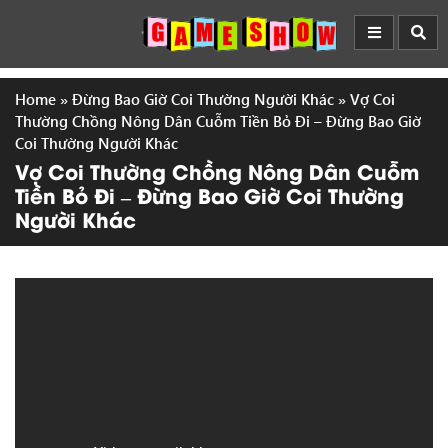
Home
»
Đừng Bao Giờ Coi Thường Người Khác
»
Vợ Coi
Thường Chồng Nông Dân Cuỗm Tiền Bỏ Đi – Đừng Bao Giờ
Coi Thường Người Khác
Vợ Coi Thường Chồng Nông Dân Cuỗm
Tiền Bỏ Đi – Đừng Bao Giờ Coi Thường
Người Khác