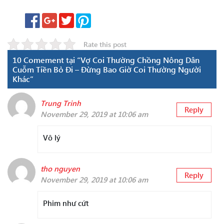
Rate this post
10 Comement tại “Vợ Coi Thường Chồng Nông Dân
Cuỗm Tiền Bỏ Đi – Đừng Bao Giờ Coi Thường Người
Khác”
Trung Trinh
Reply
November 29, 2019 at 10:06 am
Vô lý
tho nguyen
Reply
November 29, 2019 at 10:06 am
Phim như cứt