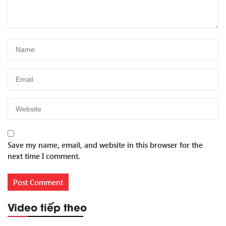
Save my name, email, and website in this browser for the
next time I comment.
Video tiếp theo