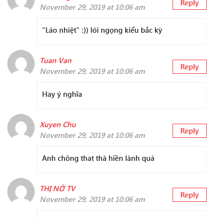
Reply
November 29, 2019 at 10:06 am
"Láo nhiệt" :)) lói ngọng kiểu bắc kỳ
Tuan Van
Reply
November 29, 2019 at 10:06 am
Hay ý nghĩa
Xuyen Chu
Reply
November 29, 2019 at 10:06 am
Anh chông that thà hiền lành quá
THỊ NỞ TV
Reply
November 29, 2019 at 10:06 am