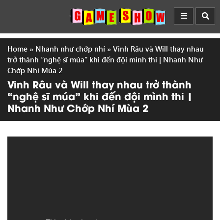
Home
»
Nhanh như chớp nhí
»
Vinh Râu và Will thay nhau
trở thành “nghệ sĩ múa” khi đến đội mình thi | Nhanh Như
Chớp Nhí Mùa 2
Vinh Râu và Will thay nhau trở thành
“nghệ sĩ múa” khi đến đội mình thi |
Nhanh Như Chớp Nhí Mùa 2