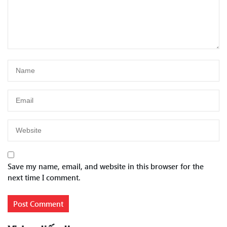
Save my name, email, and website in this browser for the
next time I comment.