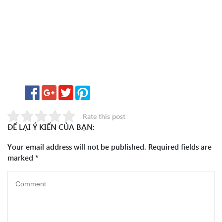
Rate this post
ĐỂ LẠI Ý KIẾN CỦA BẠN:
Your email address will not be published.
Required fields are
marked
*