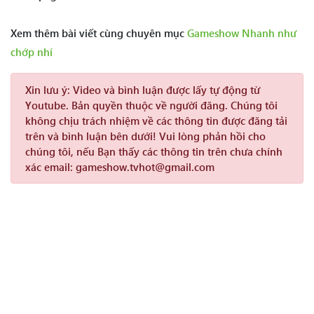
Xem thêm bài viết cùng chuyên mục
Gameshow Nhanh như
chớp nhí
Xin lưu ý:
Video và bình luận được lấy tự động từ
Youtube. Bản quyền thuộc về người đăng. Chúng tôi
không chịu trách nhiệm về các thông tin được đăng tải
trên và bình luận bên dưới! Vui lòng phản hồi cho
chúng tôi, nếu Bạn thấy các thông tin trên chưa chính
xác email: gameshow.tvhot@gmail.com