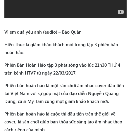
Vì em quá yêu anh (audio) – Bảo Quân
Hiền Thục là giám khảo khách mời trong tập 3 phiên bản
hoàn hảo.
Phiên Bản Hoàn Hảo tập 3 phát sóng vào lúc 21h30 THỨ 4
trên kênh HTV7 từ ngày 22/03/2017.
Phiên bản hoàn hảo là một sân chơi âm nhạc cover đầu tiên
tại Việt Nam với sự góp mặt của đạo diễn Nguyễn Quang
Dũng, ca sĩ Mỹ Tâm cùng một giám khảo khách mời.
Phiên bản hoàn hảo là cuộc thi đầu tiên trên thế giới về
cover, là sân chơi giúp bạn thỏa sức sáng tạo âm nhạc theo
cách riêng của mình.