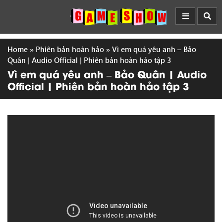
Home
»
Phiên bản hoàn hảo
»
Vì em quá yêu anh – Bảo
Quân | Audio Official | Phiên bản hoàn hảo tập 3
Vì em quá yêu anh – Bảo Quân | Audio
Official | Phiên bản hoàn hảo tập 3