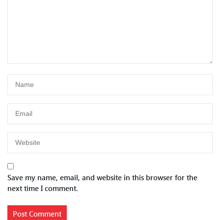
Save my name, email, and website in this browser for the
next time I comment.