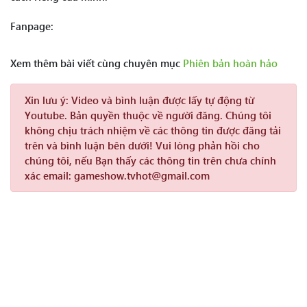
Fanpage:
Xem thêm bài viết cùng chuyên mục
Phiên bản hoàn hảo
Xin lưu ý:
Video và bình luận được lấy tự động từ
Youtube. Bản quyền thuộc về người đăng. Chúng tôi
không chịu trách nhiệm về các thông tin được đăng tải
trên và bình luận bên dưới! Vui lòng phản hồi cho
chúng tôi, nếu Bạn thấy các thông tin trên chưa chính
xác email: gameshow.tvhot@gmail.com