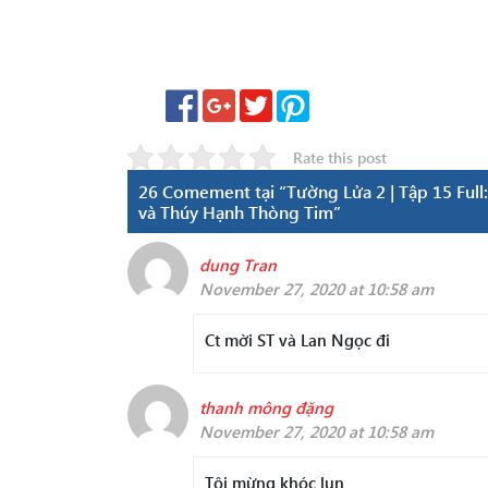
Rate this post
26 Comement tại “Tường Lửa 2 | Tập 15 Ful
và Thúy Hạnh Thòng Tim”
dung Tran
November 27, 2020 at 10:58 am
Ct mời ST và Lan Ngọc đi
thanh mông đặng
November 27, 2020 at 10:58 am
Tôi mừng khóc lun