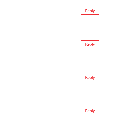
Reply
Reply
Reply
Reply