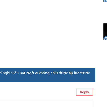
i nghỉ Siêu Bất Ngờ vì không chịu được áp lực trước
Reply