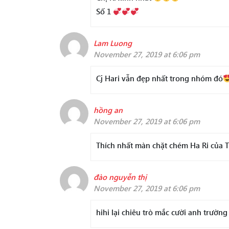
Số 1
Lam Luong
November 27, 2019 at 6:06 pm
Cj Hari vẫn đẹp nhất trong nhóm đó
hồng an
November 27, 2019 at 6:06 pm
Thích nhất màn chặt chém Ha Ri của T
đào nguyễn thị
November 27, 2019 at 6:06 pm
hihi lại chiêu trò mắc cười anh trường