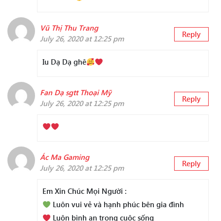
Vũ Thị Thu Trang
Reply
July 26, 2020 at 12:25 pm
Iu Dạ Dạ ghê
Fan Dạ sgtt Thoại Mỹ
Reply
July 26, 2020 at 12:25 pm
Ác Ma Gaming
Reply
July 26, 2020 at 12:25 pm
Em Xin Chúc Mọi Người
:
Luôn vui vẻ và hạnh phúc bên gia đình
Luôn bình an trong cuộc sống