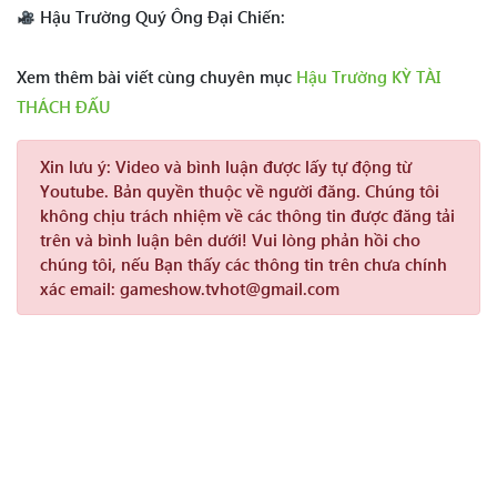
Hậu Trường Quý Ông Đại Chiến:
Xem thêm bài viết cùng chuyên mục
Hậu Trường KỲ TÀI
THÁCH ĐẤU
Xin lưu ý:
Video và bình luận được lấy tự động từ
Youtube. Bản quyền thuộc về người đăng. Chúng tôi
không chịu trách nhiệm về các thông tin được đăng tải
trên và bình luận bên dưới! Vui lòng phản hồi cho
chúng tôi, nếu Bạn thấy các thông tin trên chưa chính
xác email: gameshow.tvhot@gmail.com