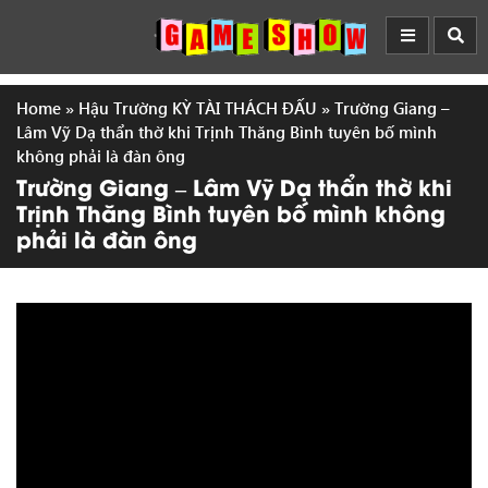
Home
»
Hậu Trường KỲ TÀI THÁCH ĐẤU
»
Trường Giang –
Lâm Vỹ Dạ thẩn thờ khi Trịnh Thăng Bình tuyên bố mình
không phải là đàn ông
Trường Giang – Lâm Vỹ Dạ thẩn thờ khi
Trịnh Thăng Bình tuyên bố mình không
phải là đàn ông