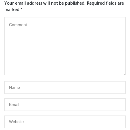
Your email address will not be published.
Required fields are
marked
*