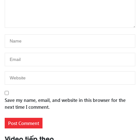
Save my name, email, and website in this browser for the
next time I comment.
Video tiếp theo