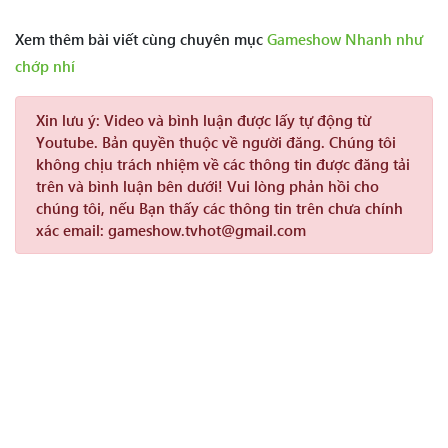
Xem thêm bài viết cùng chuyên mục
Gameshow Nhanh như
chớp nhí
Xin lưu ý:
Video và bình luận được lấy tự động từ
Youtube. Bản quyền thuộc về người đăng. Chúng tôi
không chịu trách nhiệm về các thông tin được đăng tải
trên và bình luận bên dưới! Vui lòng phản hồi cho
chúng tôi, nếu Bạn thấy các thông tin trên chưa chính
xác email: gameshow.tvhot@gmail.com