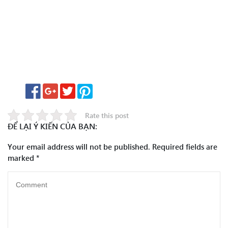
Rate this post
ĐỂ LẠI Ý KIẾN CỦA BẠN:
Your email address will not be published.
Required fields are
marked
*