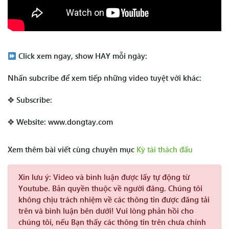
Click xem ngay, show HAY mỗi ngày:
Nhấn subcribe để xem tiếp những video tuyệt vời khác:
✥ Subscribe:
✥ Website: www.dongtay.com
Xem thêm bài viết cùng chuyên mục
Kỳ tài thách đấu
Xin lưu ý:
Video và bình luận được lấy tự động từ
Youtube. Bản quyền thuộc về người đăng. Chúng tôi
không chịu trách nhiệm về các thông tin được đăng tải
trên và bình luận bên dưới! Vui lòng phản hồi cho
chúng tôi, nếu Bạn thấy các thông tin trên chưa chính