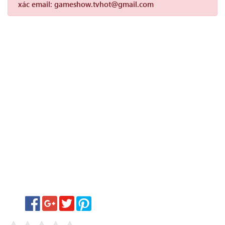
xác email: gameshow.tvhot@gmail.com