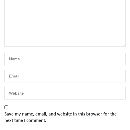
Save my name, email, and website in this browser for the
next time I comment.