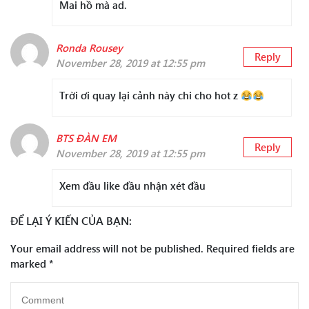
Mai hồ mà ad.
Ronda Rousey
Reply
November 28, 2019 at 12:55 pm
Trời ơi quay lại cảnh này chi cho hot z
BTS ĐÀN EM
Reply
November 28, 2019 at 12:55 pm
Xem đầu like đầu nhận xét đầu
ĐỂ LẠI Ý KIẾN CỦA BẠN:
Your email address will not be published.
Required fields are
marked
*