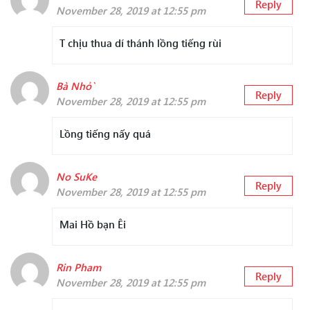
Reply
November 28, 2019 at 12:55 pm
T chịu thua dí thánh lồng tiếng rùi
Bà Nhỏ`
Reply
November 28, 2019 at 12:55 pm
Lồng tiếng nấy quá
No SuKe
Reply
November 28, 2019 at 12:55 pm
Mai Hồ bạn Êi
Rin Pham
Reply
November 28, 2019 at 12:55 pm