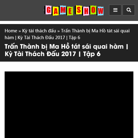
Home
»
Kỳ tài thách đấu
»
Trấn Thành bị Ma Hồ tát sái quai
hàm | Kỳ Tài Thách Đấu 2017 | Tập 6
Trấn Thành bị Ma Hồ tát sái quai hàm |
Kỳ Tài Thách Đấu 2017 | Tập 6