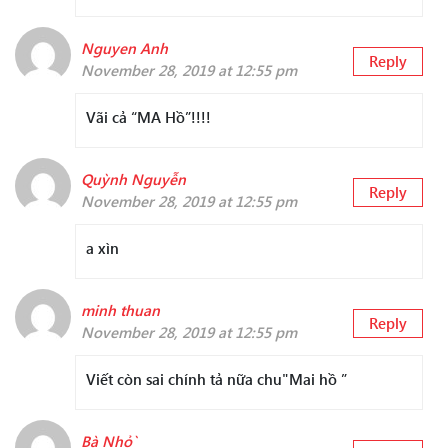
Nguyen Anh
Reply
November 28, 2019 at 12:55 pm
Vãi cả “MA Hồ”!!!!
Quỳnh Nguyễn
Reply
November 28, 2019 at 12:55 pm
a xìn
minh thuan
Reply
November 28, 2019 at 12:55 pm
Viết còn sai chính tả nữa chu"Mai hồ ”
Bà Nhỏ`