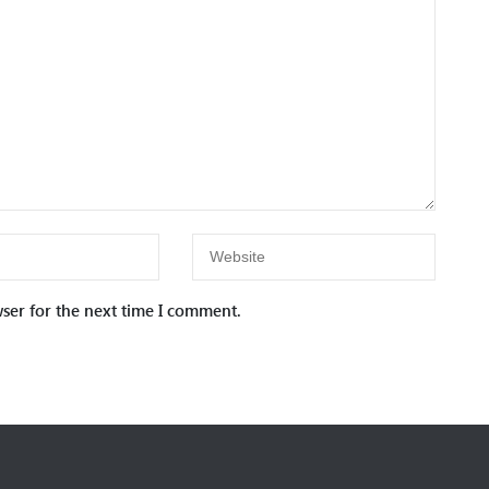
ser for the next time I comment.