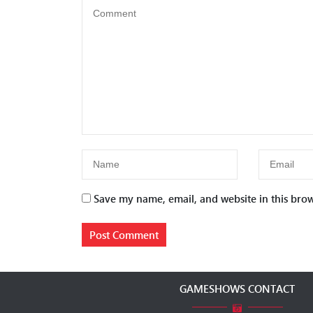
Save my name, email, and website in this brow
GAMESHOWS CONTACT