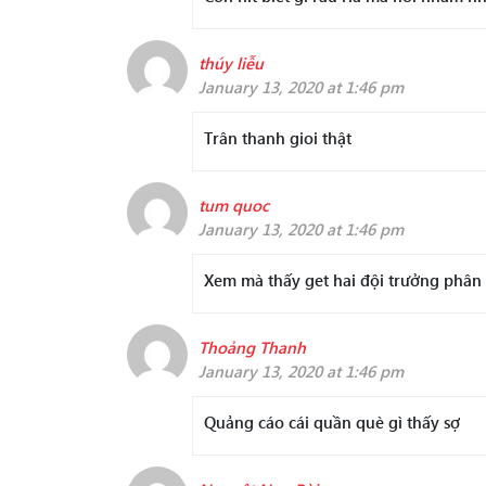
thúy liễu
January 13, 2020 at 1:46 pm
Trân thanh gioi thật
tum quoc
January 13, 2020 at 1:46 pm
Xem mà thấy get hai đội trưởng phân t
Thoảng Thanh
January 13, 2020 at 1:46 pm
Quảng cáo cái quần què gì thấy sợ