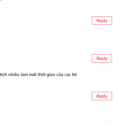
Reply
Reply
ích nhiều làm mất thời gian của các bé
Reply