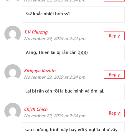
Ss2 khắc nhiệt hơn ss1
T.V Phương
Reply
November 29, 2019 at 2:24 pm
Vâng, Thiên lại bị rắn cắn :))))))
Kirigaya Kazuto
Reply
November 29, 2019 at 2:24 pm
Lại bị rắn cắn rồi la bức mình và ốm lại.
Chịch Chịch
Reply
November 29, 2019 at 2:24 pm
sao chương trình này hay với ý nghĩa như vậy