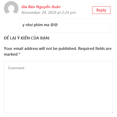
Gia Bảo Nguyễn Xuân
Reply
November 29, 2019 at 2:24 pm
y như phim ma @@
ĐỂ LẠI Ý KIẾN CỦA BẠN:
Your email address will not be published.
Required fields are
marked
*