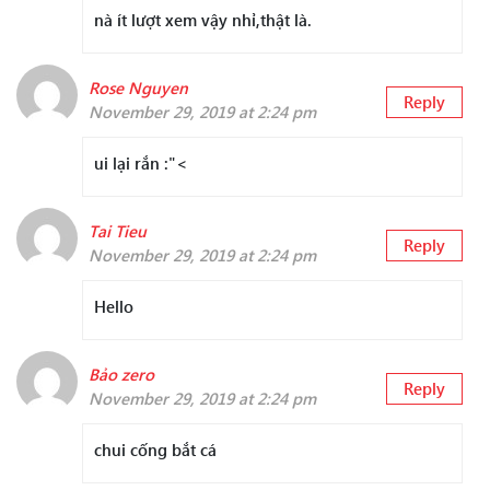
nà ít lượt xem vậy nhỉ,thật là.
Rose Nguyen
Reply
November 29, 2019 at 2:24 pm
ui lại rắn :"<
Tai Tieu
Reply
November 29, 2019 at 2:24 pm
Hello
Bảo zero
Reply
November 29, 2019 at 2:24 pm
chui cống bắt cá