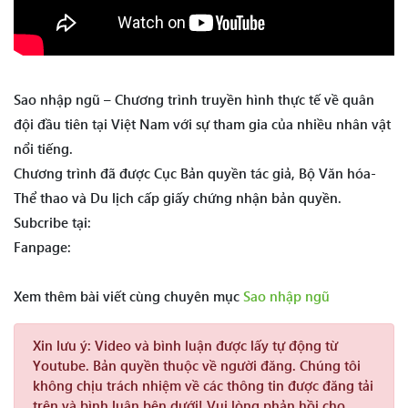
Sao nhập ngũ – Chương trình truyền hình thực tế về quân
đội đầu tiên tại Việt Nam với sự tham gia của nhiều nhân vật
nổi tiếng.
Chương trình đã được Cục Bản quyền tác giả, Bộ Văn hóa-
Thể thao và Du lịch cấp giấy chứng nhận bản quyền.
Subcribe tại:
Fanpage:
Xem thêm bài viết cùng chuyên mục
Sao nhập ngũ
Xin lưu ý:
Video và bình luận được lấy tự động từ
Youtube. Bản quyền thuộc về người đăng. Chúng tôi
không chịu trách nhiệm về các thông tin được đăng tải
trên và bình luận bên dưới! Vui lòng phản hồi cho