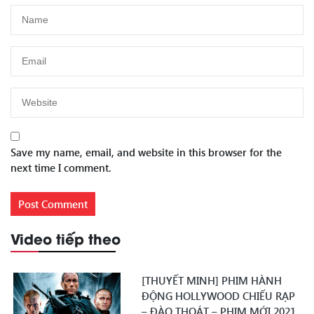
Save my name, email, and website in this browser for the
next time I comment.
Video tiếp theo
[THUYẾT MINH] PHIM HÀNH
ĐỘNG HOLLYWOOD CHIẾU RẠP
– ĐÀO THOÁT – PHIM MỚI 2021