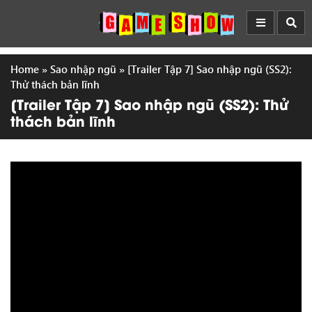
Home
»
Sao nhập ngũ
»
[Trailer Tập 7] Sao nhập ngũ (SS2):
Thử thách bản lĩnh
[Trailer Tập 7] Sao nhập ngũ (SS2): Thử
thách bản lĩnh