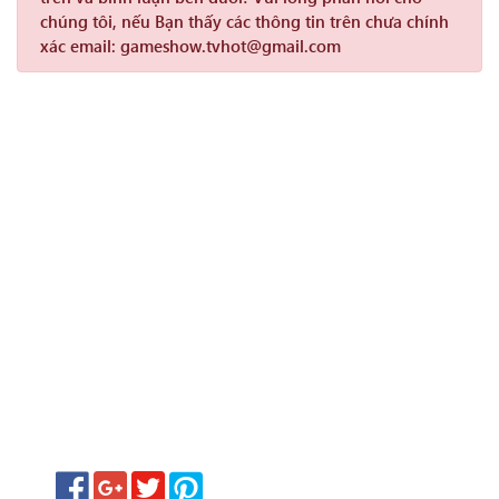
chúng tôi, nếu Bạn thấy các thông tin trên chưa chính
xác email: gameshow.tvhot@gmail.com