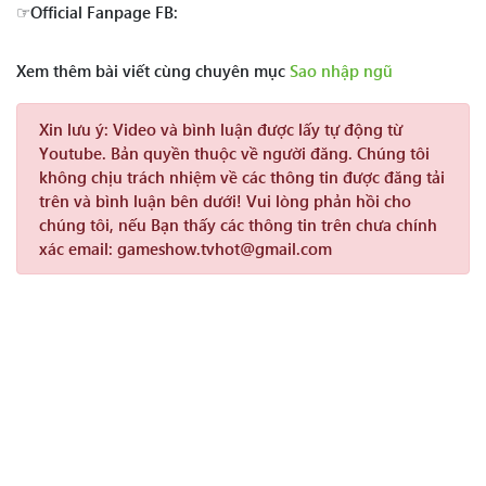
☞Official Fanpage FB:
Xem thêm bài viết cùng chuyên mục
Sao nhập ngũ
Xin lưu ý:
Video và bình luận được lấy tự động từ
Youtube. Bản quyền thuộc về người đăng. Chúng tôi
không chịu trách nhiệm về các thông tin được đăng tải
trên và bình luận bên dưới! Vui lòng phản hồi cho
chúng tôi, nếu Bạn thấy các thông tin trên chưa chính
xác email: gameshow.tvhot@gmail.com