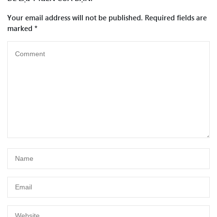
Your email address will not be published.
Required fields are
marked
*