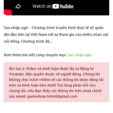
Sao nhập ngũ – Chương trình truyền hình thực tế về quân
đội đầu tiên tại Việt Nam với sự tham gia của nhiều nhân vật
nổi tiếng. Chương trình đã…
Xem thêm bài viết cùng chuyên mục
Sao nhập ngũ
Xin lưu ý:
Video và bình luận được lấy tự động từ
Youtube. Bản quyền thuộc về người đăng. Chúng tôi
không chịu trách nhiệm về các thông tin được đăng tải
trên và bình luận bên dưới! Vui lòng phản hồi cho
chúng tôi, nếu Bạn thấy các thông tin trên chưa chính
xác email: gameshow.tvhot@gmail.com