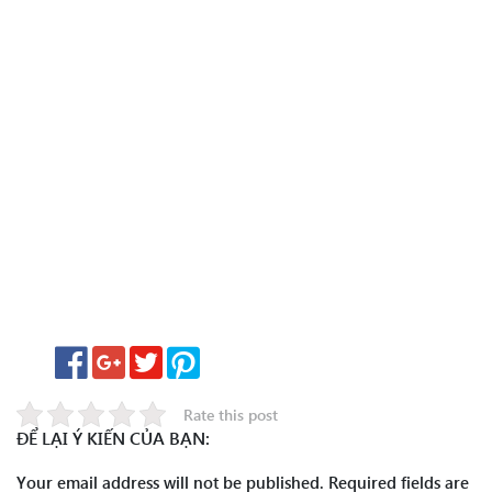
Rate this post
ĐỂ LẠI Ý KIẾN CỦA BẠN:
Your email address will not be published.
Required fields are