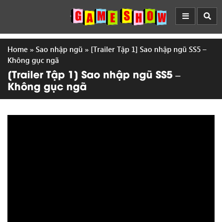
Home
»
Sao nhập ngũ
»
[Trailer Tập 1] Sao nhập ngũ SS5 –
Không gục ngã
[Trailer Tập 1] Sao nhập ngũ SS5 –
Không gục ngã