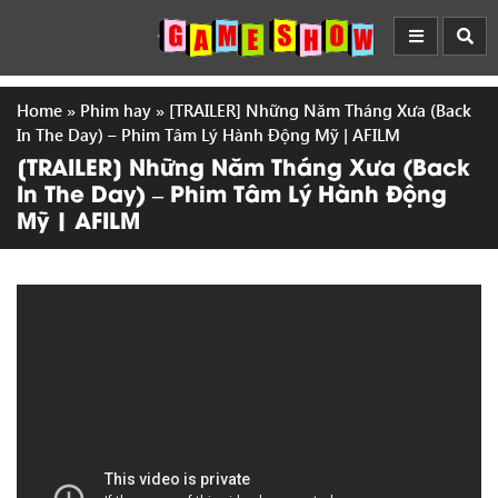
Home
»
Phim hay
»
[TRAILER] Những Năm Tháng Xưa (Back
In The Day) – Phim Tâm Lý Hành Động Mỹ | AFILM
[TRAILER] Những Năm Tháng Xưa (Back
In The Day) – Phim Tâm Lý Hành Động
Mỹ | AFILM