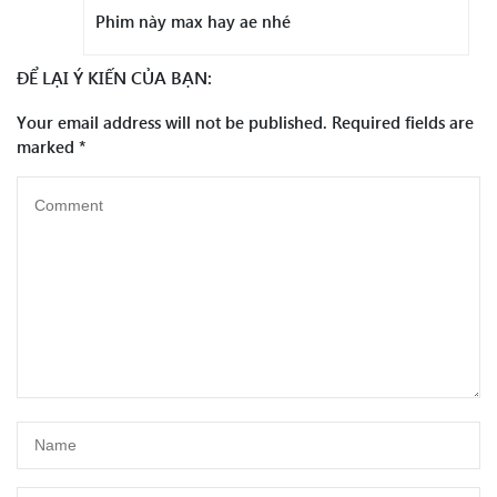
Phim này max hay ae nhé
ĐỂ LẠI Ý KIẾN CỦA BẠN:
Your email address will not be published.
Required fields are
marked
*