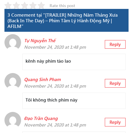
Rate this post
3 Comement tại “[TRAILER] Những Năm Tháng Xưa
(Back In The Day) – Phim Tâm Lý Hành Động Mỹ |
AFILM”
Tự Nguyễn Thế
Reply
November 24, 2020 at 1:48 pm
kênh này phim tào lao
Quang Sinh Pham
Reply
November 24, 2020 at 1:48 pm
Tôi không thích phim này
Đạo Trần Quang
Reply
November 24, 2020 at 1:48 pm