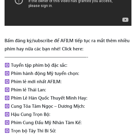
Bấm đăng ký/subscribe để AFILM tiếp tục ra mắt thêm nhiều
phim hay nữa các bạn nhé! Click here:
——————————————————-
Tuyển tập phim bộ đặc sắc:
Phim hành động Mỹ tuyển chọn:
Phim lẻ mới nhất AFILM:
Phim lẻ Thái Lan:
Phim Lẻ Hàn Quốc Thuyết Minh Hay:
Cung Tỏa Tâm Ngọc – Dương Mịch:
Hậu Cung Trọn Bộ:
Phim Cung Đấu Mỹ Nhân Tâm Kế:
Trọn bộ Tây Thi Bí Sử: