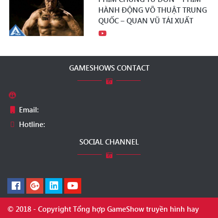
HÀNH ĐỘNG VÕ THUẬT TRUNG
QUỐC – QUAN VŨ TÁI XUẤT
GAMESHOWS CONTACT
Email:
Hotline:
SOCIAL CHANNEL
© 2018 - Copyright Tổng hợp GameShow truyền hình hay