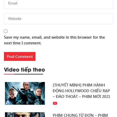
Save my name, email, and website in this browser for the
next time I comment.
Video tiếp theo
[THUYẾT MINH] PHIM HÀNH
ĐỘNG HOLLYWOOD CHIẾU RẠP
– ĐÀO THOÁT – PHIM MỚI 2021
PHIM CHUNG TỬ ĐƠN – PHIM