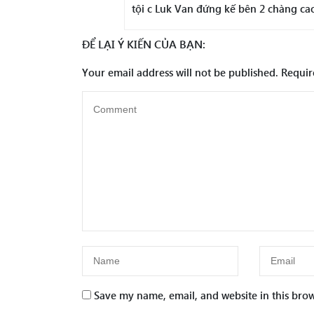
tội c Luk Van đứng kế bên 2 chàng ca
ĐỂ LẠI Ý KIẾN CỦA BẠN:
Your email address will not be published.
Requir
Save my name, email, and website in this brow