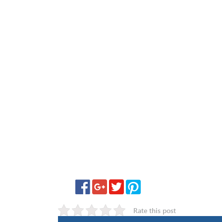
Rate this post