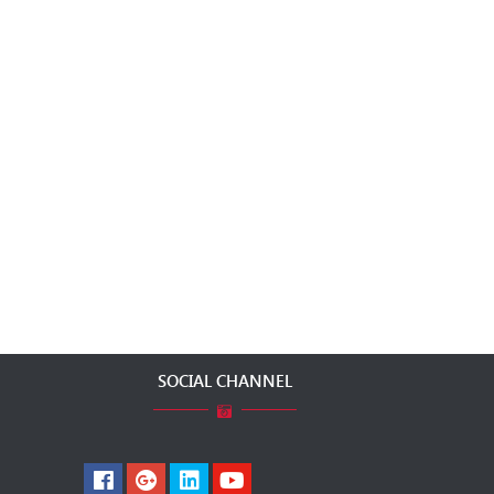
SOCIAL CHANNEL