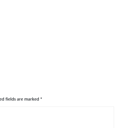
ed fields are marked
*