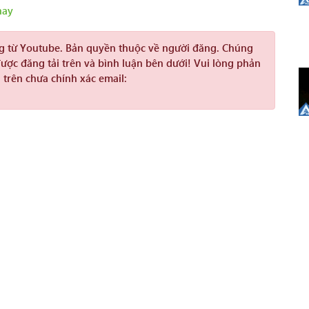
hay
ng từ Youtube. Bản quyền thuộc về người đăng. Chúng
được đăng tải trên và bình luận bên dưới! Vui lòng phản
 trên chưa chính xác email: