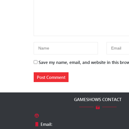
Save my name, email, and website in this brow
GAMESHOWS CONTACT
Email: