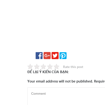
Rate this post
ĐỂ LẠI Ý KIẾN CỦA BẠN:
Your email address will not be published.
Requir