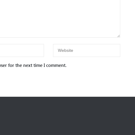
ser for the next time I comment.