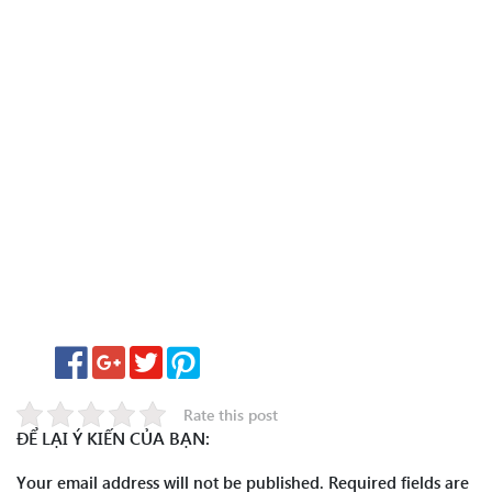
Rate this post
ĐỂ LẠI Ý KIẾN CỦA BẠN:
Your email address will not be published.
Required fields are