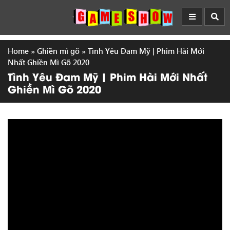
Home
»
Ghiền mì gõ
»
Tình Yêu Đam Mỹ | Phim Hài Mới
Nhất Ghiền Mì Gõ 2020
Tình Yêu Đam Mỹ | Phim Hài Mới Nhất
Ghiền Mì Gõ 2020