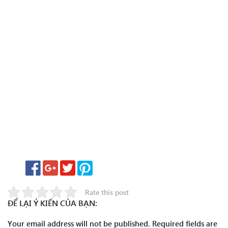
Rate this post
ĐỂ LẠI Ý KIẾN CỦA BẠN:
Your email address will not be published.
Required fields are