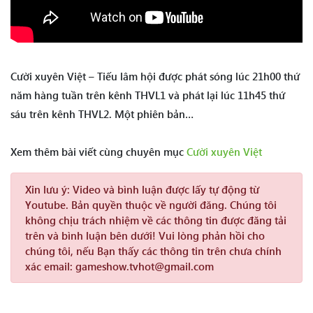
Cười xuyên Việt – Tiếu lâm hội được phát sóng lúc 21h00 thứ
năm hàng tuần trên kênh THVL1 và phát lại lúc 11h45 thứ
sáu trên kênh THVL2. Một phiên bản…
Xem thêm bài viết cùng chuyên mục
Cười xuyên Việt
Xin lưu ý:
Video và bình luận được lấy tự động từ
Youtube. Bản quyền thuộc về người đăng. Chúng tôi
không chịu trách nhiệm về các thông tin được đăng tải
trên và bình luận bên dưới! Vui lòng phản hồi cho
chúng tôi, nếu Bạn thấy các thông tin trên chưa chính
xác email: gameshow.tvhot@gmail.com