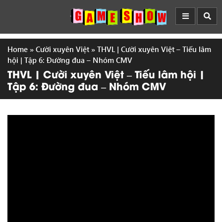
Home
»
Cười xuyên Việt
»
THVL | Cười xuyên Việt – Tiếu lâm
hội | Tập 6: Đường đua – Nhóm CMV
THVL | Cười xuyên Việt – Tiếu lâm hội |
Tập 6: Đường đua – Nhóm CMV