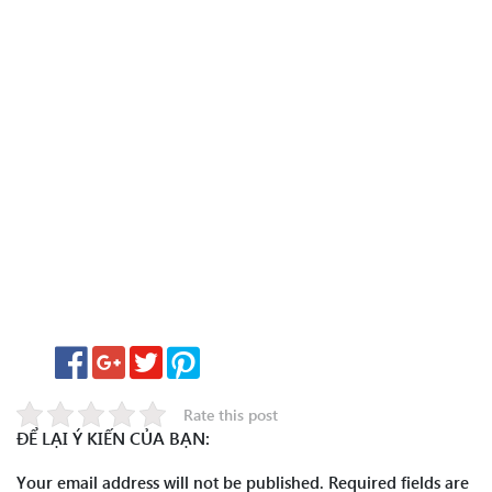
Rate this post
ĐỂ LẠI Ý KIẾN CỦA BẠN:
Your email address will not be published.
Required fields are