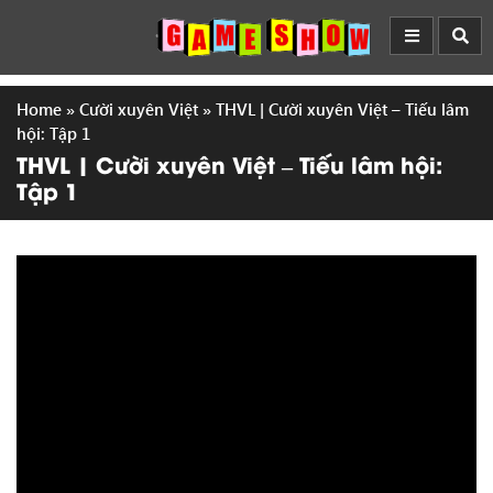
Home
»
Cười xuyên Việt
»
THVL | Cười xuyên Việt – Tiếu lâm
hội: Tập 1
THVL | Cười xuyên Việt – Tiếu lâm hội:
Tập 1