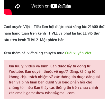
Cười xuyên Việt – Tiếu lâm hội được phát sóng lúc 21h00 thứ
năm hàng tuần trên kênh THVL1 và phát lại lúc 11h45 thứ
sáu trên kênh THVL2. Một phiên bản…
Xem thêm bài viết cùng chuyên mục
Cười xuyên Việt
Xin lưu ý:
Video và bình luận được lấy tự động từ
Youtube. Bản quyền thuộc về người đăng. Chúng tôi
không chịu trách nhiệm về các thông tin được đăng tải
trên và bình luận bên dưới! Vui lòng phản hồi cho
chúng tôi, nếu Bạn thấy các thông tin trên chưa chính
xác email: gameshow.tvhot@gmail.com