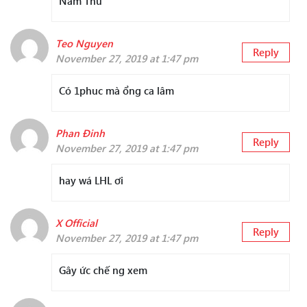
Nam Thư
Teo Nguyen
Reply
November 27, 2019 at 1:47 pm
Có 1phuc mà ổng ca lâm
Phan Đinh
Reply
November 27, 2019 at 1:47 pm
hay wá LHL ơi
X Official
Reply
November 27, 2019 at 1:47 pm
Gây ức chế ng xem