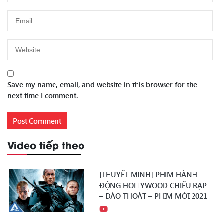
Save my name, email, and website in this browser for the
next time I comment.
Video tiếp theo
[THUYẾT MINH] PHIM HÀNH
ĐỘNG HOLLYWOOD CHIẾU RẠP
– ĐÀO THOÁT – PHIM MỚI 2021