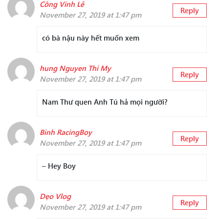
Công Vinh Lê
Reply
November 27, 2019 at 1:47 pm
có bà nậu này hết muốn xem
hung Nguyen Thi My
Reply
November 27, 2019 at 1:47 pm
Nam Thư quen Anh Tú hả mọi người?
Binh RacingBoy
Reply
November 27, 2019 at 1:47 pm
– Hey Boy
Dẹo Vlog
Reply
November 27, 2019 at 1:47 pm