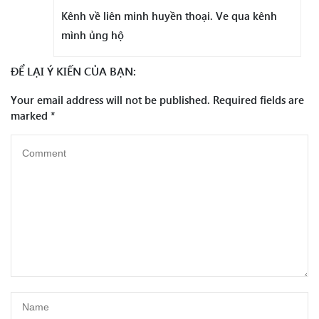
Kênh về liên minh huyền thoại. Ve qua kênh
mình ủng hộ
ĐỂ LẠI Ý KIẾN CỦA BẠN:
Your email address will not be published.
Required fields are
marked
*