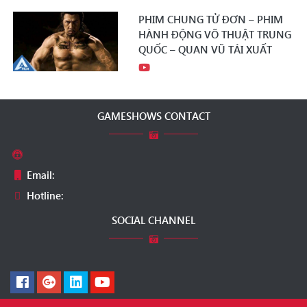
PHIM CHUNG TỬ ĐƠN – PHIM
HÀNH ĐỘNG VÕ THUẬT TRUNG
QUỐC – QUAN VŨ TÁI XUẤT
GAMESHOWS CONTACT
Email:
Hotline:
SOCIAL CHANNEL