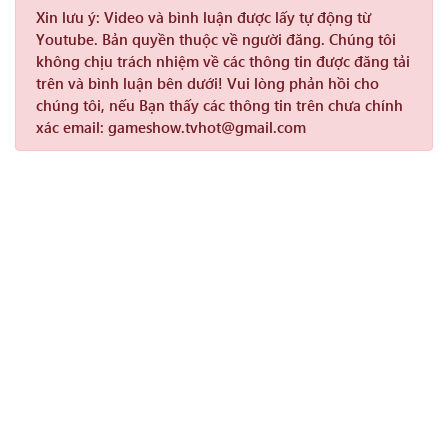
Xin lưu ý:
Video và bình luận được lấy tự động từ
Youtube. Bản quyền thuộc về người đăng. Chúng tôi
không chịu trách nhiệm về các thông tin được đăng tải
trên và bình luận bên dưới! Vui lòng phản hồi cho
chúng tôi, nếu Bạn thấy các thông tin trên chưa chính
xác email: gameshow.tvhot@gmail.com