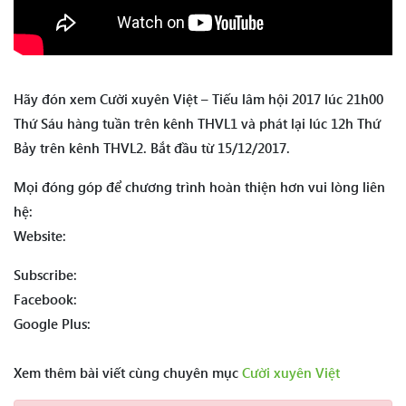
Hãy đón xem Cười xuyên Việt – Tiếu lâm hội 2017 lúc 21h00
Thứ Sáu hàng tuần trên kênh THVL1 và phát lại lúc 12h Thứ
Bảy trên kênh THVL2. Bắt đầu từ 15/12/2017.
Mọi đóng góp để chương trình hoàn thiện hơn vui lòng liên
hệ:
Website:
Subscribe:
Facebook:
Google Plus:
Xem thêm bài viết cùng chuyên mục
Cười xuyên Việt