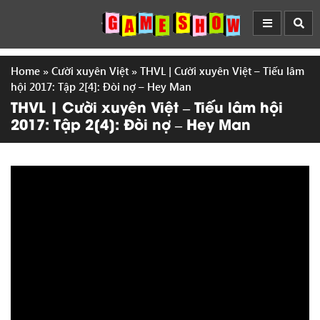
Home
»
Cười xuyên Việt
»
THVL | Cười xuyên Việt – Tiếu lâm
hội 2017: Tập 2[4]: Đòi nợ – Hey Man
THVL | Cười xuyên Việt – Tiếu lâm hội
2017: Tập 2[4]: Đòi nợ – Hey Man