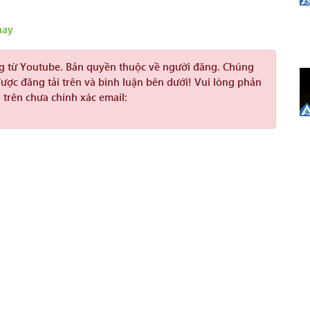
hay
ng từ Youtube. Bản quyền thuộc về người đăng. Chúng
được đăng tải trên và bình luận bên dưới! Vui lòng phản
 trên chưa chính xác email: