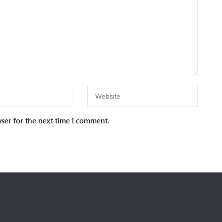
ser for the next time I comment.