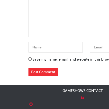
Save my name, email, and website in this brow
GAMESHOWS CONTACT