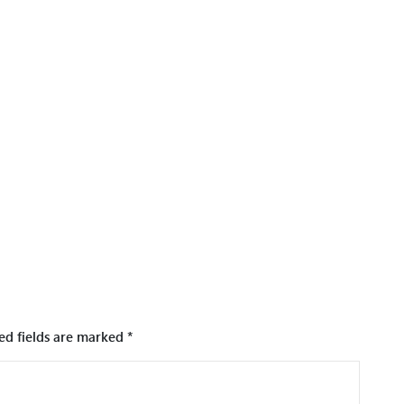
ed fields are marked
*