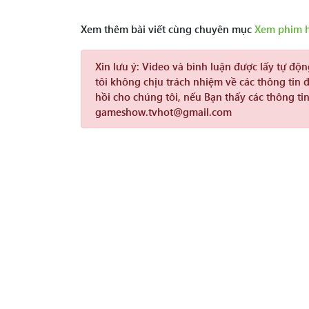
Xem thêm bài viết cùng chuyên mục
Xem phim 
Xin lưu ý:
Video và bình luận được lấy tự độ
tôi không chịu trách nhiệm về các thông tin 
hồi cho chúng tôi, nếu Bạn thấy các thông tin
gameshow.tvhot@gmail.com