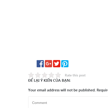
Rate this post
ĐỂ LẠI Ý KIẾN CỦA BẠN:
Your email address will not be published.
Requir