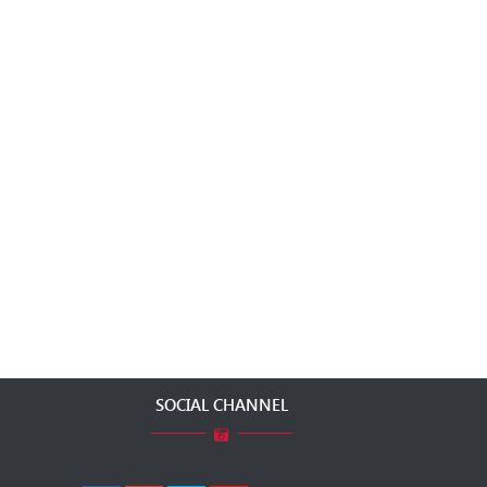
SOCIAL CHANNEL