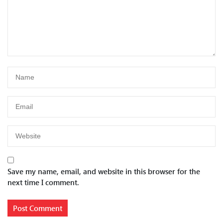
Save my name, email, and website in this browser for the
next time I comment.