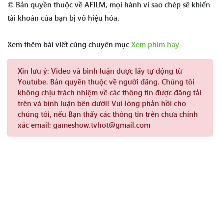
© Bản quyền thuộc về AFILM, mọi hành vi sao chép sẽ khiến
tài khoản của bạn bị vô hiệu hóa.
Xem thêm bài viết cùng chuyên mục
Xem phim hay
Xin lưu ý:
Video và bình luận được lấy tự động từ
Youtube. Bản quyền thuộc về người đăng. Chúng tôi
không chịu trách nhiệm về các thông tin được đăng tải
trên và bình luận bên dưới! Vui lòng phản hồi cho
chúng tôi, nếu Bạn thấy các thông tin trên chưa chính
xác email: gameshow.tvhot@gmail.com