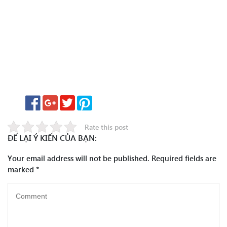
Rate this post
ĐỂ LẠI Ý KIẾN CỦA BẠN:
Your email address will not be published.
Required fields are
marked
*