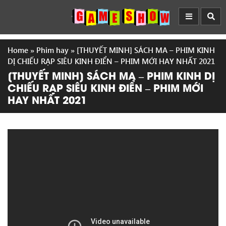
Home
»
Phim hay
»
[THUYẾT MINH] SÁCH MA – PHIM KINH
DỊ CHIẾU RẠP SIÊU KINH ĐIỂN – PHIM MỚI HAY NHẤT 2021
[THUYẾT MINH] SÁCH MA – PHIM KINH DỊ
CHIẾU RẠP SIÊU KINH ĐIỂN – PHIM MỚI
HAY NHẤT 2021