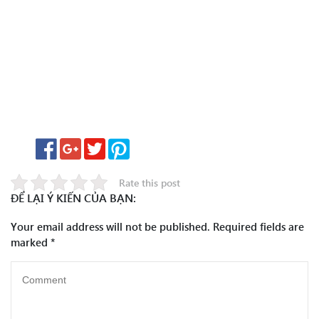
Rate this post
ĐỂ LẠI Ý KIẾN CỦA BẠN:
Your email address will not be published.
Required fields are
marked
*