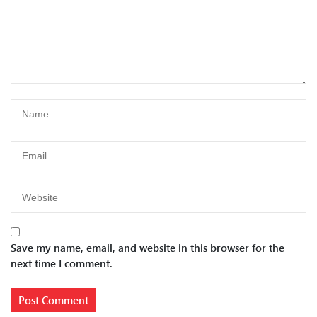
Save my name, email, and website in this browser for the
next time I comment.