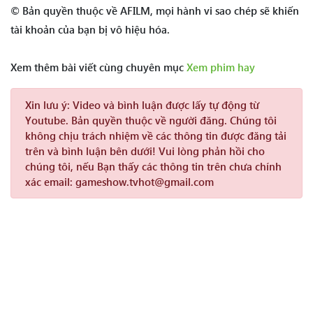
© Bản quyền thuộc về AFILM, mọi hành vi sao chép sẽ khiến
tài khoản của bạn bị vô hiệu hóa.
Xem thêm bài viết cùng chuyên mục
Xem phim hay
Xin lưu ý:
Video và bình luận được lấy tự động từ
Youtube. Bản quyền thuộc về người đăng. Chúng tôi
không chịu trách nhiệm về các thông tin được đăng tải
trên và bình luận bên dưới! Vui lòng phản hồi cho
chúng tôi, nếu Bạn thấy các thông tin trên chưa chính
xác email: gameshow.tvhot@gmail.com