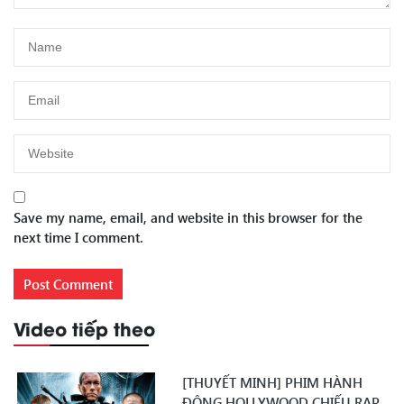
Save my name, email, and website in this browser for the
next time I comment.
Video tiếp theo
[THUYẾT MINH] PHIM HÀNH
ĐỘNG HOLLYWOOD CHIẾU RẠP