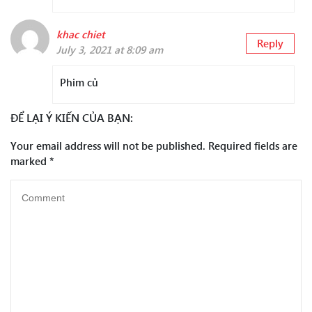
khac chiet
Reply
July 3, 2021 at 8:09 am
Phim củ
ĐỂ LẠI Ý KIẾN CỦA BẠN:
Your email address will not be published.
Required fields are
marked
*