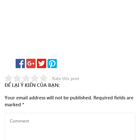
Rate this post
ĐỂ LẠI Ý KIẾN CỦA BẠN:
Your email address will not be published.
Required fields are
marked
*