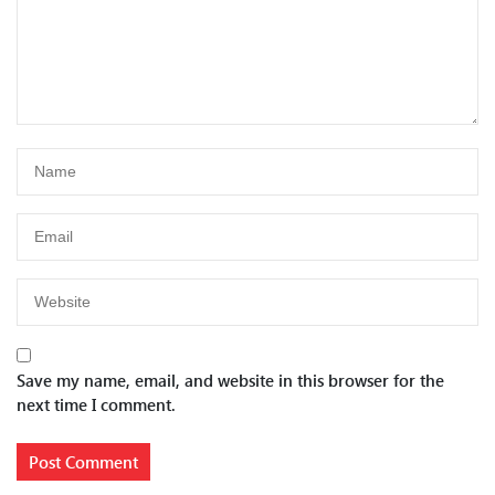
Save my name, email, and website in this browser for the
next time I comment.