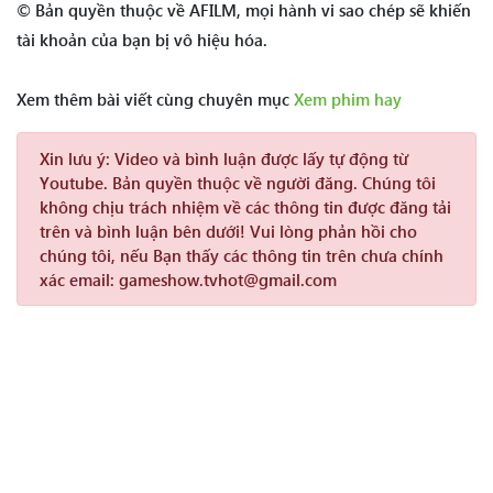
© Bản quyền thuộc về AFILM, mọi hành vi sao chép sẽ khiến
tài khoản của bạn bị vô hiệu hóa.
Xem thêm bài viết cùng chuyên mục
Xem phim hay
Xin lưu ý:
Video và bình luận được lấy tự động từ
Youtube. Bản quyền thuộc về người đăng. Chúng tôi
không chịu trách nhiệm về các thông tin được đăng tải
trên và bình luận bên dưới! Vui lòng phản hồi cho
chúng tôi, nếu Bạn thấy các thông tin trên chưa chính
xác email: gameshow.tvhot@gmail.com