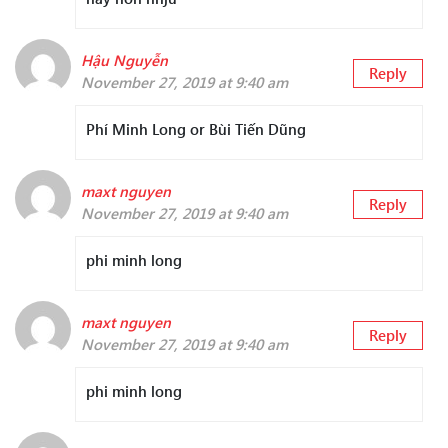
Hậu Nguyễn
Reply
November 27, 2019 at 9:40 am
Phí Minh Long or Bùi Tiến Dũng
maxt nguyen
Reply
November 27, 2019 at 9:40 am
phi minh long
maxt nguyen
Reply
November 27, 2019 at 9:40 am
phi minh long