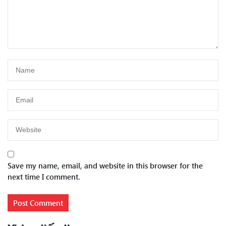
Save my name, email, and website in this browser for the
next time I comment.