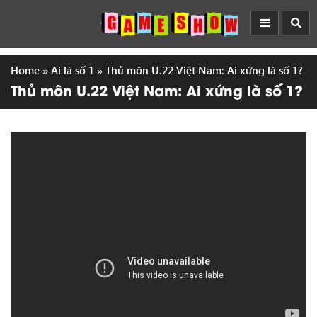
Home
»
Ai là số 1
»
Thủ môn U.22 Việt Nam: Ai xứng là số 1?
Thủ môn U.22 Việt Nam: Ai xứng là số 1?