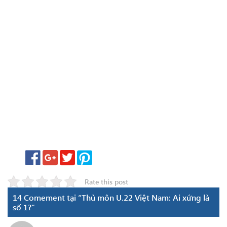
Rate this post
14 Comement tại “Thủ môn U.22 Việt Nam: Ai xứng là
số 1?”