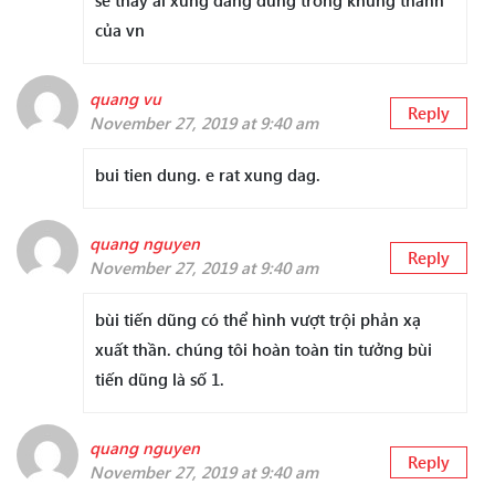
se thay ai xứng đáng dung trong khung thành
của vn
quang vu
Reply
November 27, 2019 at 9:40 am
bui tien dung. e rat xung dag.
quang nguyen
Reply
November 27, 2019 at 9:40 am
bùi tiến dũng có thể hình vượt trội phản xạ
xuất thần. chúng tôi hoàn toàn tin tưởng bùi
tiến dũng là số 1.
quang nguyen
Reply
November 27, 2019 at 9:40 am