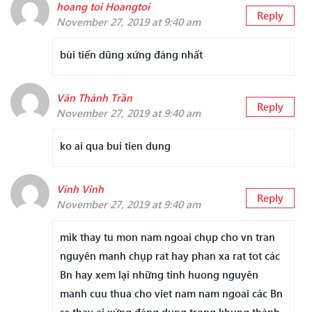
hoang toi Hoangtoi
Reply
November 27, 2019 at 9:40 am
bùi tiến dũng xứng đáng nhất
Văn Thành Trần
Reply
November 27, 2019 at 9:40 am
ko ai qua bui tien dung
Vinh Vinh
Reply
November 27, 2019 at 9:40 am
mik thay tu mon nam ngoai chụp cho vn tran
nguyên manh chụp rat hay phan xa rat tot các
Bn hay xem lại những tinh huong nguyên
manh cuu thua cho viet nam nam ngoai các Bn