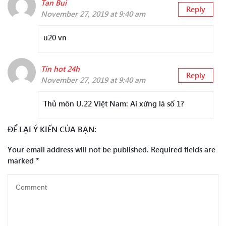
Tan Bui
Reply
November 27, 2019 at 9:40 am
u20 vn
Tin hot 24h
Reply
November 27, 2019 at 9:40 am
Thủ môn U.22 Việt Nam: Ai xứng là số 1?
ĐỂ LẠI Ý KIẾN CỦA BẠN:
Your email address will not be published.
Required fields are
marked
*