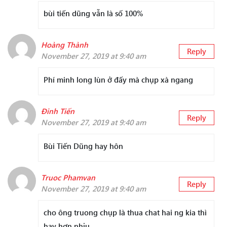
bùi tiến dũng vẫn là số 100%
Hoàng Thành
Reply
November 27, 2019 at 9:40 am
Phí minh long lùn ở đấy mà chụp xà ngang
Đinh Tiến
Reply
November 27, 2019 at 9:40 am
Bùi Tiến Dũng hay hôn
Truoc Phamvan
Reply
November 27, 2019 at 9:40 am
cho ông truong chụp là thua chat hai ng kia thì
hay hơn nhju