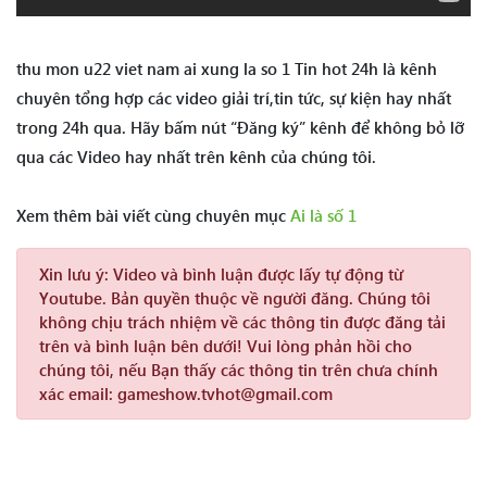
thu mon u22 viet nam ai xung la so 1 Tin hot 24h là kênh
chuyên tổng hợp các video giải trí,tin tức, sự kiện hay nhất
trong 24h qua. Hãy bấm nút “Đăng ký” kênh để không bỏ lỡ
qua các Video hay nhất trên kênh của chúng tôi.
Xem thêm bài viết cùng chuyên mục
Ai là số 1
Xin lưu ý:
Video và bình luận được lấy tự động từ
Youtube. Bản quyền thuộc về người đăng. Chúng tôi
không chịu trách nhiệm về các thông tin được đăng tải
trên và bình luận bên dưới! Vui lòng phản hồi cho
chúng tôi, nếu Bạn thấy các thông tin trên chưa chính
xác email: gameshow.tvhot@gmail.com