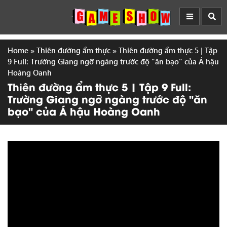
Home
»
Thiên đường ẩm thực
»
Thiên đường ẩm thực 5 | Tập
9 Full: Trường Giang ngỡ ngàng trước độ "ăn bạo" của Á hậu
Hoàng Oanh
Thiên đường ẩm thực 5 | Tập 9 Full:
Trường Giang ngỡ ngàng trước độ "ăn
bạo" của Á hậu Hoàng Oanh