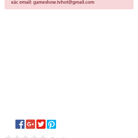
xác email: gameshow.tvhot@gmail.com