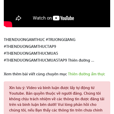
THIENDUONGAMTHUC #TRUONGGIANG
#THIENDUONGAMTHUCTAP9
#THIENDUONGAMTHUCMUA5
#THIENDUONGAMTHUCMUA5TAP9 Thiên đường …
Xem thêm bài viết cùng chuyên mục
Thiên đường ẩm thực
Xin lưu ý:
Video và bình luận được lấy tự động từ
Youtube. Bản quyền thuộc về người đăng. Chúng tôi
không chịu trách nhiệm về các thông tin được đăng tải
trên và bình luận bên dưới! Vui lòng phản hồi cho
chúng tôi, nếu Bạn thấy các thông tin trên chưa chính