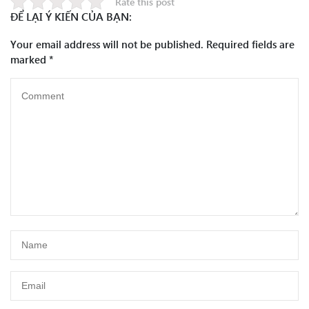
Rate this post
ĐỂ LẠI Ý KIẾN CỦA BẠN:
Your email address will not be published.
Required fields are
marked
*