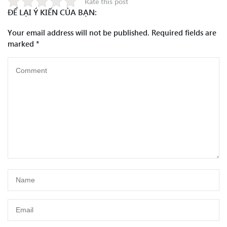
Rate this post
ĐỂ LẠI Ý KIẾN CỦA BẠN:
Your email address will not be published.
Required fields are
marked
*