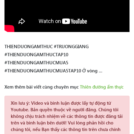
THIENDUONGAMTHUC #TRUONGGIANG
#THIENDUONGAMTHUCTAP10
#THIENDUONGAMTHUCMUA5
#THIENDUONGAMTHUCMUA5TAP10 Ở vòng …
Xem thêm bài viết cùng chuyên mục
Thiên đường ẩm thực
Xin lưu ý:
Video và bình luận được lấy tự động từ
Youtube. Bản quyền thuộc về người đăng. Chúng tôi
không chịu trách nhiệm về các thông tin được đăng tải
trên và bình luận bên dưới! Vui lòng phản hồi cho
chúng tôi, nếu Bạn thấy các thông tin trên chưa chính