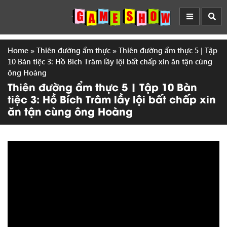
Home
»
Thiên đường ẩm thực
»
Thiên đường ẩm thực 5 | Tập
10 Bàn tiệc 3: Hồ Bích Trâm lầy lội bất chấp xin ăn tận cùng
ông Hoàng
Thiên đường ẩm thực 5 | Tập 10 Bàn
tiệc 3: Hồ Bích Trâm lầy lội bất chấp xin
ăn tận cùng ông Hoàng