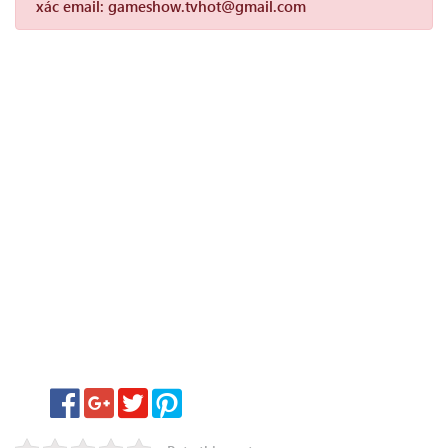
xác email: gameshow.tvhot@gmail.com