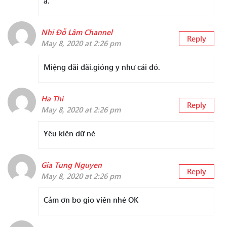
à.
Nhi Đỗ Lâm Channel
Reply
May 8, 2020 at 2:26 pm
Miệng đãi đãi.gióng y như cái đó.
Ha Thi
Reply
May 8, 2020 at 2:26 pm
Yêu kiên dữ nè
Gia Tung Nguyen
Reply
May 8, 2020 at 2:26 pm
Cảm ơn bo gio viên nhé OK