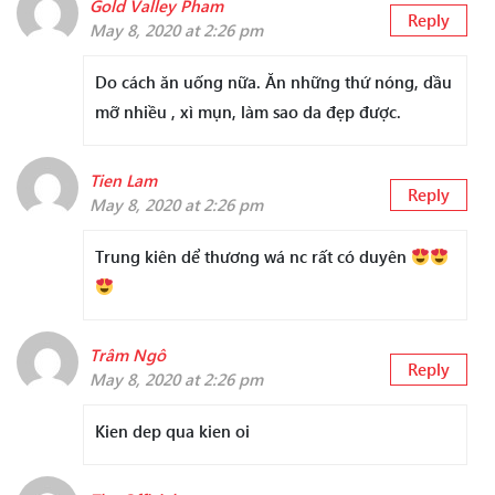
Gold Valley Pham
Reply
May 8, 2020 at 2:26 pm
Do cách ăn uống nữa. Ăn những thứ nóng, dầu
mỡ nhiều , xì mụn, làm sao da đẹp được.
Tien Lam
Reply
May 8, 2020 at 2:26 pm
Trung kiên dể thương wá nc rất có duyên
Trâm Ngô
Reply
May 8, 2020 at 2:26 pm
Kien dep qua kien oi