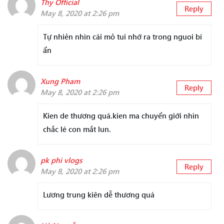
Thy Official
Reply
May 8, 2020 at 2:26 pm
Tự nhiẻn nhìn cái mỏ tui nhớ ra trong nguoi bí
ẩn
Xung Pham
Reply
May 8, 2020 at 2:26 pm
Kien de thương quá.kien ma chuyển giới nhìn
chắc lé con mắt lun.
pk phi vlogs
Reply
May 8, 2020 at 2:26 pm
Lương trung kiên dễ thương quá