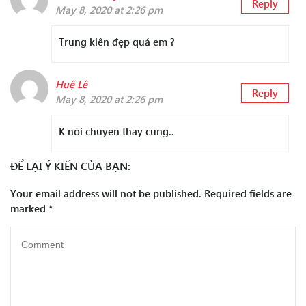
Reply
May 8, 2020 at 2:26 pm
Trung kiên đẹp quá em ?
Huệ Lê
Reply
May 8, 2020 at 2:26 pm
K nói chuyen thay cung..
ĐỂ LẠI Ý KIẾN CỦA BẠN:
Your email address will not be published.
Required fields are
marked
*