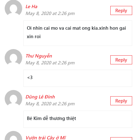
Le Ha
Reply
May 8, 2020 at 2:26 pm
Oi nhin cai mo va cai mat ong kia.xinh hon gai
xin roi
Thư Nguyễn
Reply
May 8, 2020 at 2:26 pm
<3
Dũng Lê Đình
Reply
May 8, 2020 at 2:26 pm
Bé Kim dễ thương thiệt
Vườn trái Cây ở Mĩ