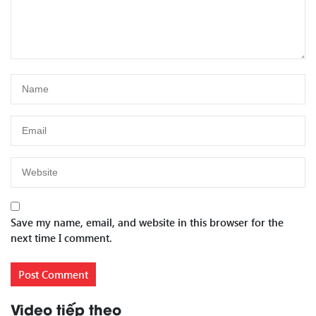
Save my name, email, and website in this browser for the
next time I comment.
Video tiếp theo