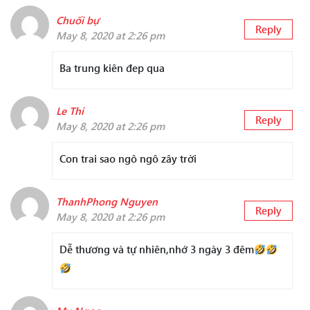
Chuối bự
Reply
May 8, 2020 at 2:26 pm
Ba trung kiên đep qua
Le Thi
Reply
May 8, 2020 at 2:26 pm
Con trai sao ngô ngô zây trời
ThanhPhong Nguyen
Reply
May 8, 2020 at 2:26 pm
Dễ thương và tự nhiên,nhớ 3 ngày 3 đêm