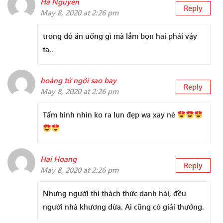
Hà Nguyễn
Reply
May 8, 2020 at 2:26 pm
trong đó ăn uống gì mà lắm bọn hai phải vậy
ta..
hoàng tử ngôi sao bay
Reply
May 8, 2020 at 2:26 pm
Tấm hình nhìn ko ra lun đẹp wa xay nè
Hai Hoang
Reply
May 8, 2020 at 2:26 pm
Nhưng người thi thách thức danh hài, đều
người nhà khương dừa. Ai cũng có giải thưởng.