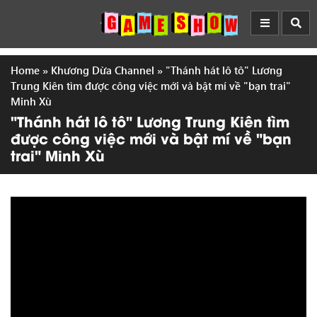
Home
»
Khương Dừa Channel
»
"Thánh hát lô tô" Lương
Trung Kiên tìm được công việc mới và bật mí về "bạn trai"
Minh Xù
"Thánh hát lô tô" Lương Trung Kiên tìm
được công việc mới và bật mí về "bạn
trai" Minh Xù