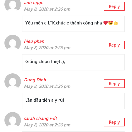
anh ngọc
Reply
May 8, 2020 at 2:26 pm
Yêu mến e LTK,chúc e thành công nha
hieu phan
Reply
May 8, 2020 at 2:26 pm
Giống chipu thiệt :),
Dung Dinh
Reply
May 8, 2020 at 2:26 pm
Lần đầu tiên a y rùi
sarah chang i-ốt
Reply
May 8, 2020 at 2:26 pm