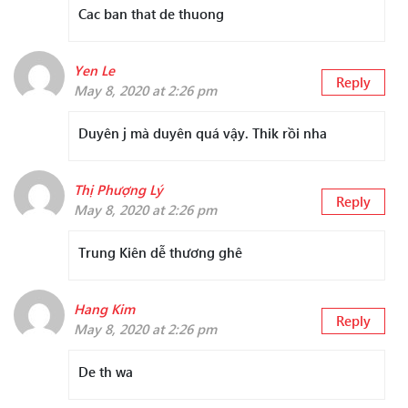
Cac ban that de thuong
Yen Le
Reply
May 8, 2020 at 2:26 pm
Duyên j mà duyên quá vậy. Thik rồi nha
Thị Phượng Lý
Reply
May 8, 2020 at 2:26 pm
Trung Kiên dễ thương ghê
Hang Kim
Reply
May 8, 2020 at 2:26 pm
De th wa