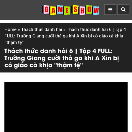
Home
»
Thách thức danh hài
»
Thách thức danh hài 6 | Tập 4
FULL: Trường Giang cười thả ga khi A Xìn bị cô giáo cà khịa
"thậm tệ"
Thách thức danh hài 6 | Tập 4 FULL:
Trường Giang cười thả ga khi A Xìn bị
cô giáo cà khịa "thậm tệ"