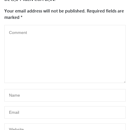
Your email address will not be published.
Required fields are
marked
*