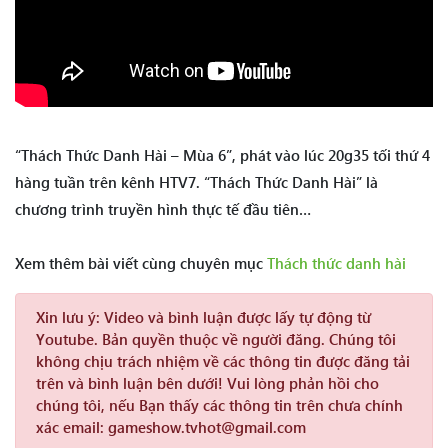
“Thách Thức Danh Hài – Mùa 6”, phát vào lúc 20g35 tối thứ 4
hàng tuần trên kênh HTV7. “Thách Thức Danh Hài” là
chương trình truyền hình thực tế đầu tiên…
Xem thêm bài viết cùng chuyên mục
Thách thức danh hài
Xin lưu ý:
Video và bình luận được lấy tự động từ
Youtube. Bản quyền thuộc về người đăng. Chúng tôi
không chịu trách nhiệm về các thông tin được đăng tải
trên và bình luận bên dưới! Vui lòng phản hồi cho
chúng tôi, nếu Bạn thấy các thông tin trên chưa chính
xác email: gameshow.tvhot@gmail.com