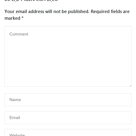
Your email address will not be published.
Required fields are
marked
*