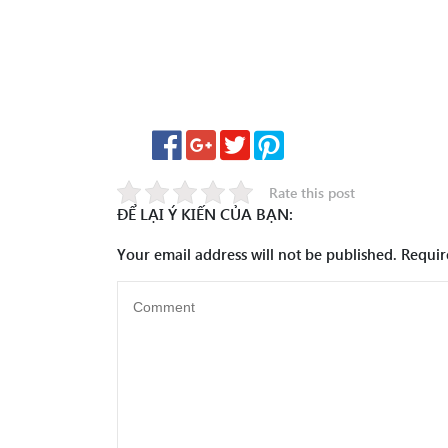
Rate this post
ĐỂ LẠI Ý KIẾN CỦA BẠN:
Your email address will not be published.
Requir