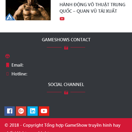
HÀNH ĐỘNG VÕ THUẬT TRUNG
QUỐC – QUAN VŨ TÁI XUẤT
GAMESHOWS CONTACT
Email:
Hotline:
SOCIAL CHANNEL
© 2018 - Copyright Tổng hợp GameShow truyền hình hay