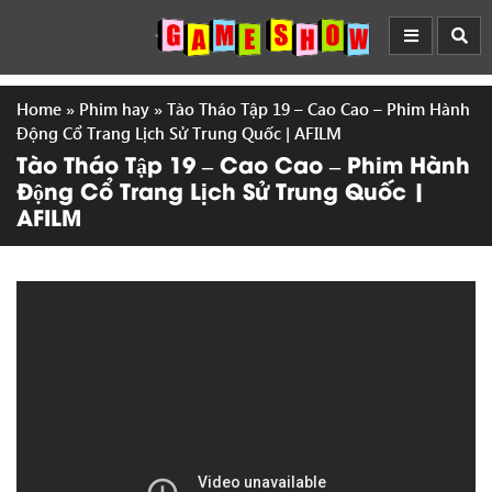
Home
»
Phim hay
»
Tào Tháo Tập 19 – Cao Cao – Phim Hành
Động Cổ Trang Lịch Sử Trung Quốc | AFILM
Tào Tháo Tập 19 – Cao Cao – Phim Hành
Động Cổ Trang Lịch Sử Trung Quốc |
AFILM