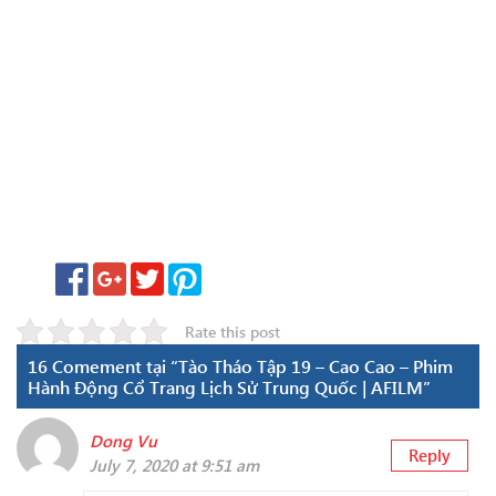
Rate this post
16 Comement tại “Tào Tháo Tập 19 – Cao Cao – Phim
Hành Động Cổ Trang Lịch Sử Trung Quốc | AFILM”
Dong Vu
Reply
July 7, 2020 at 9:51 am