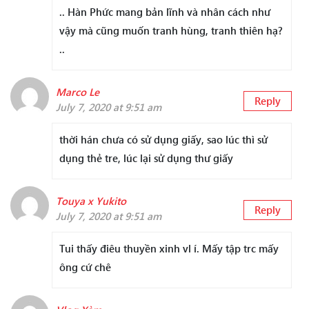
.. Hàn Phức mang bản lĩnh và nhân cách như
vậy mà cũng muốn tranh hùng, tranh thiên hạ?
..
Marco Le
Reply
July 7, 2020 at 9:51 am
thời hán chưa có sử dụng giấy, sao lúc thì sử
dụng thẻ tre, lúc lại sử dụng thư giấy
Touya x Yukito
Reply
July 7, 2020 at 9:51 am
Tui thấy điêu thuyền xinh vl í. Mấy tập trc mấy
ông cứ chê