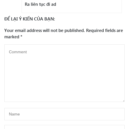
Ra liên tục đi ad
ĐỂ LẠI Ý KIẾN CỦA BẠN:
Your email address will not be published.
Required fields are
marked
*