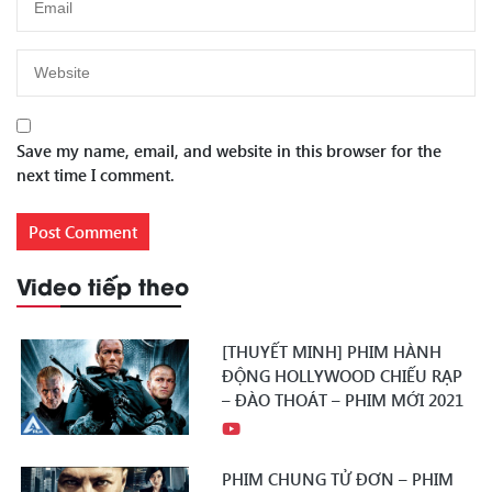
Save my name, email, and website in this browser for the
next time I comment.
Video tiếp theo
[THUYẾT MINH] PHIM HÀNH
ĐỘNG HOLLYWOOD CHIẾU RẠP
– ĐÀO THOÁT – PHIM MỚI 2021
PHIM CHUNG TỬ ĐƠN – PHIM