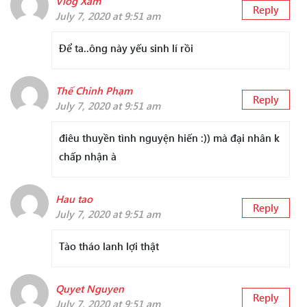
Vlog Xàm
Reply
July 7, 2020 at 9:51 am
Để ta..ông này yếu sinh lí rồi
Thế Chinh Phạm
Reply
July 7, 2020 at 9:51 am
điêu thuyền tình nguyện hiến :)) mà đại nhân k
chấp nhận à
Hau tao
Reply
July 7, 2020 at 9:51 am
Tào tháo lanh lợi thật
Quyet Nguyen
Reply
July 7, 2020 at 9:51 am