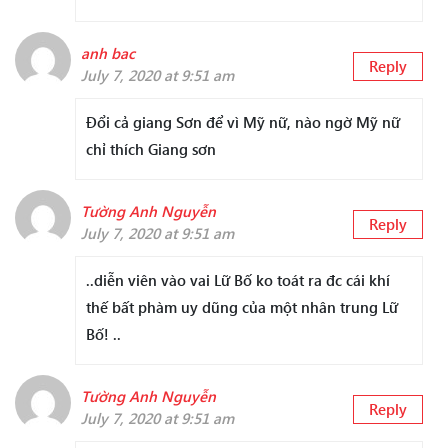
anh bac
Reply
July 7, 2020 at 9:51 am
Đổi cả giang Sơn để vì Mỹ nữ, nào ngờ Mỹ nữ
chỉ thích Giang sơn
Tường Anh Nguyễn
Reply
July 7, 2020 at 9:51 am
..diễn viên vào vai Lữ Bố ko toát ra đc cái khí
thế bất phàm uy dũng của một nhân trung Lữ
Bố! ..
Tường Anh Nguyễn
Reply
July 7, 2020 at 9:51 am