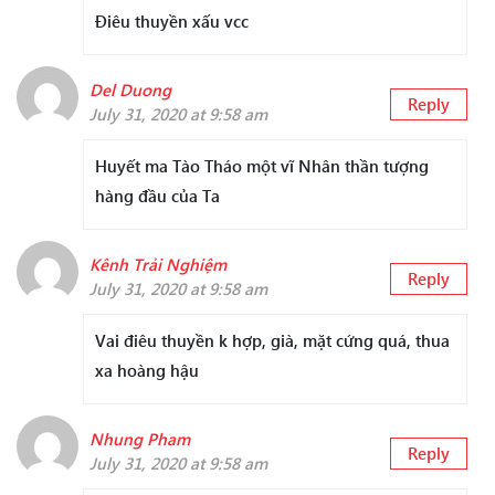
Điêu thuyền xấu vcc
Del Duong
Reply
July 31, 2020 at 9:58 am
Huyết ma Tào Tháo một vĩ Nhân thần tượng
hàng đầu của Ta
Kênh Trải Nghiệm
Reply
July 31, 2020 at 9:58 am
Vai điêu thuyền k hợp, già, mặt cứng quá, thua
xa hoàng hậu
Nhung Pham
Reply
July 31, 2020 at 9:58 am