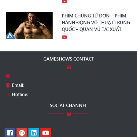
PHIM CHUNG TỬ ĐƠN – PHIM
HÀNH ĐỘNG VÕ THUẬT TRUNG
QUỐC – QUAN VŨ TÁI XUẤT
GAMESHOWS CONTACT
Email:
Hotline:
SOCIAL CHANNEL