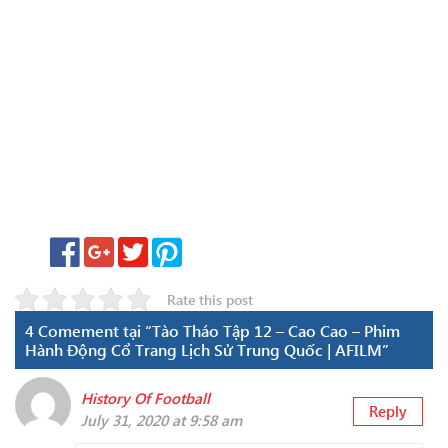
Rate this post
4 Comement tại “Tào Tháo Tập 12 – Cao Cao – Phim
Hành Động Cổ Trang Lịch Sử Trung Quốc | AFILM”
History Of Football
Reply
July 31, 2020 at 9:58 am