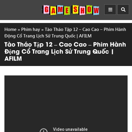
Home
»
Phim hay
»
Tào Tháo Tập 12 – Cao Cao – Phim Hành
Động Cổ Trang Lịch Sử Trung Quốc | AFILM
Tào Tháo Tập 12 – Cao Cao – Phim Hành
Động Cổ Trang Lịch Sử Trung Quốc |
AFILM