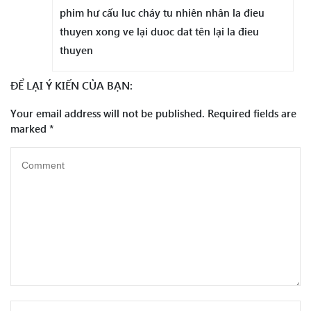
phim hư cấu luc cháy tu nhiên nhân la đieu
thuyen xong ve lại duoc dat tên lại la đieu
thuyen
ĐỂ LẠI Ý KIẾN CỦA BẠN:
Your email address will not be published.
Required fields are
marked
*