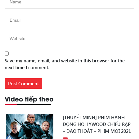
Save my name, email, and website in this browser for the
next time I comment.
Video tiếp theo
[THUYẾT MINH] PHIM HÀNH
ĐỘNG HOLLYWOOD CHIẾU RẠP
– ĐÀO THOÁT – PHIM MỚI 2021