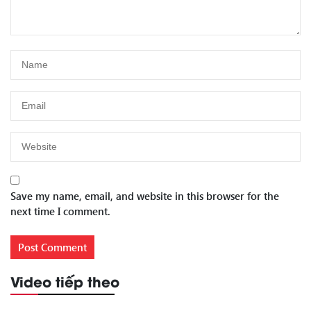
Save my name, email, and website in this browser for the
next time I comment.
Video tiếp theo