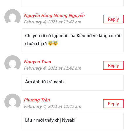
Nguyễn Hồng Nhung Nguyễn
Reply
February 4, 2021 at 11:42 am
Chị yêu ơi có tập mới của Kiều nữ về làng có rồi
chưa chị ơi
Nguyen Tuan
Reply
February 4, 2021 at 11:42 am
Ám ảnh từ trà xanh
Phượng Trần
Reply
February 4, 2021 at 11:42 am
Lâu r mới thấy chị Nysaki