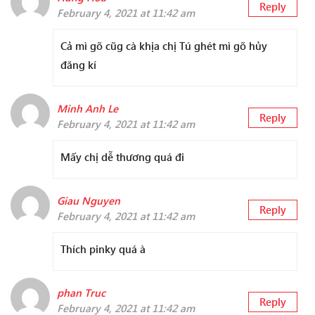
Reply
February 4, 2021 at 11:42 am
Cả mì gõ cũg cà khịa chị Tú ghét mì gõ hủy
đăng kí
Minh Anh Le
Reply
February 4, 2021 at 11:42 am
Mấy chị dễ thương quá đi
Giau Nguyen
Reply
February 4, 2021 at 11:42 am
Thích pinky quá à
phan Truc
Reply
February 4, 2021 at 11:42 am