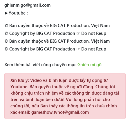
ghienmigo@gmail.com
►Youtube :
© Bản quyền thuộc về BIG CAT Production, Việt Nam
© Copyright by BIG CAT Production ☞ Do not Reup
© Bản quyền thuộc về BIG CAT Production, Việt Nam
© Copyright by BIG CAT Production ☞ Do not Reup
Xem thêm bài viết cùng chuyên mục
Ghiền mì gõ
Xin lưu ý:
Video và bình luận được lấy tự động từ
Youtube. Bản quyền thuộc về người đăng. Chúng tôi
không chịu trách nhiệm về các thông tin được đăng tải
trên và bình luận bên dưới! Vui lòng phản hồi cho
chúng tôi, nếu Bạn thấy các thông tin trên chưa chính
xác email: gameshow.tvhot@gmail.com