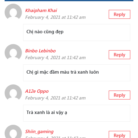
Khaipham Khai
Reply
February 4, 2021 at 11:42 am
Chị nào cũng đẹp
Binbo Lebinbo
Reply
February 4, 2021 at 11:42 am
Chị gì mặc đầm màu trà xanh luôn
A12e Oppo
Reply
February 4, 2021 at 11:42 am
Trà xanh là ai vậy ạ
Shiin_gaming
Reply