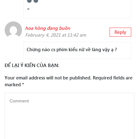
=
hoa hồng đang buồn
Reply
February 4, 2021 at 11:42 am
Chừng nào cs phim kiểu nữ về làng vậy ạ ?
ĐỂ LẠI Ý KIẾN CỦA BẠN:
Your email address will not be published.
Required fields are
marked
*