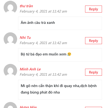
thư trần
Reply
February 4, 2021 at 11:42 am
Ám ảnh câu trà xanh
Nhi Tu
Reply
February 4, 2021 at 11:42 am
Bộ tứ bá đạo em muốn xem
Minh Anh Le
Reply
February 4, 2021 at 11:42 am
Mì gõ nên cẩn thận khi đi quay nha,dịch bệnh
đang bùng phát đó nha
Hưng Hòa