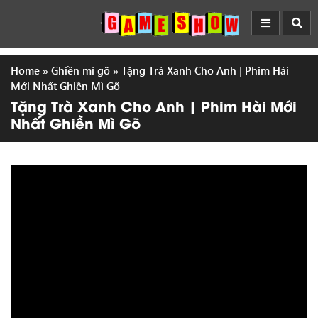
Home
»
Ghiền mì gõ
»
Tặng Trà Xanh Cho Anh | Phim Hài
Mới Nhất Ghiền Mì Gõ
Tặng Trà Xanh Cho Anh | Phim Hài Mới
Nhất Ghiền Mì Gõ