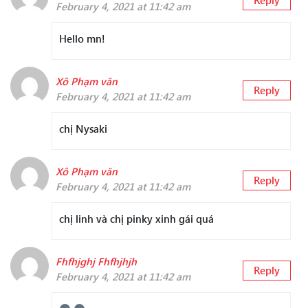
Reply
February 4, 2021 at 11:42 am
Hello mn!
Xô Phạm văn
Reply
February 4, 2021 at 11:42 am
chị Nysaki
Xô Phạm văn
Reply
February 4, 2021 at 11:42 am
chị linh và chị pinky xinh gái quá
Fhfhjghj Fhfhjhjh
Reply
February 4, 2021 at 11:42 am