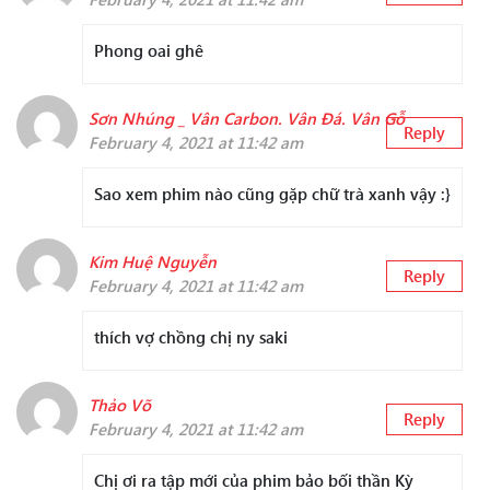
Phong oai ghê
Sơn Nhúng _ Vân Carbon. Vân Đá. Vân Gỗ
Reply
February 4, 2021 at 11:42 am
Sao xem phim nào cũng gặp chữ trà xanh vậy :}
Kim Huệ Nguyễn
Reply
February 4, 2021 at 11:42 am
thích vợ chồng chị ny saki
Thảo Võ
Reply
February 4, 2021 at 11:42 am
Chị ơi ra tập mới của phim bảo bối thần Kỳ