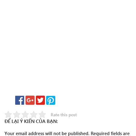
Rate this post
ĐỂ LẠI Ý KIẾN CỦA BẠN:
Your email address will not be published.
Required fields are