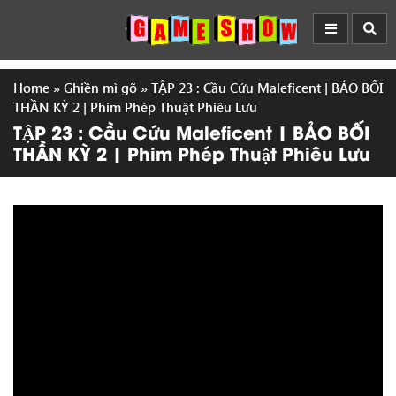
Home
»
Ghiền mì gõ
»
TẬP 23 : Cầu Cứu Maleficent | BẢO BỐI
THẦN KỲ 2 | Phim Phép Thuật Phiêu Lưu
TẬP 23 : Cầu Cứu Maleficent | BẢO BỐI
THẦN KỲ 2 | Phim Phép Thuật Phiêu Lưu