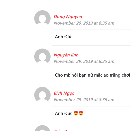
Dung Nguyen
November 29, 2019 at 8:35 am
Anh Đức
Nguyễn linh
November 29, 2019 at 8:35 am
Cho mk hỏi bạn nữ mặc áo trắng chơi
Bích Ngọc
November 29, 2019 at 8:35 am
Anh Đức