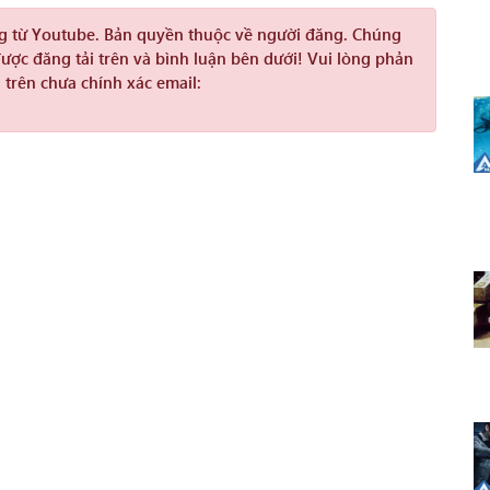
ng từ Youtube. Bản quyền thuộc về người đăng. Chúng
được đăng tải trên và bình luận bên dưới! Vui lòng phản
 trên chưa chính xác email: