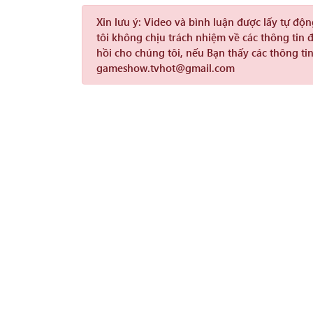
Xin lưu ý:
Video và bình luận được lấy tự độ
tôi không chịu trách nhiệm về các thông tin 
hồi cho chúng tôi, nếu Bạn thấy các thông tin
gameshow.tvhot@gmail.com