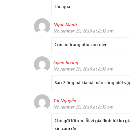
Láo quá
Ngoc Manh
November 29, 2019 at 8:35 am
Con ao trang nhu con dien
luyen hoang
November 29, 2019 at 8:35 am
Sao 2 ông bà kia bài nào cũng biết vậ
Tài Nguyễn
November 29, 2019 at 8:35 am
Cho gửi lời xin lỗi vì gia đình tôi ko 
xin cảm ơn