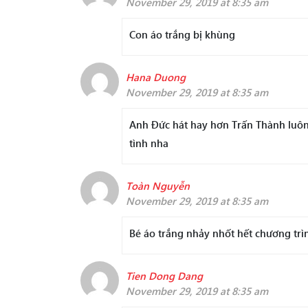
November 29, 2019 at 8:35 am
Con áo trắng bị khùng
Hana Duong
November 29, 2019 at 8:35 am
Anh Đức hát hay hơn Trấn Thành luôn 
tình nha
Toàn Nguyễn
November 29, 2019 at 8:35 am
Bé áo trắng nhảy nhốt hết chương trì
Tien Dong Dang
November 29, 2019 at 8:35 am