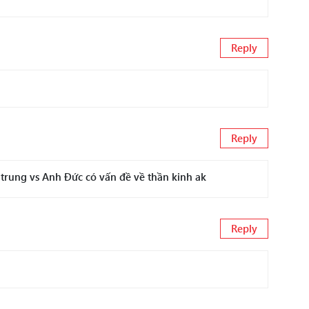
Reply
Reply
 trung vs Anh Đức có vấn đề về thần kinh ak
Reply