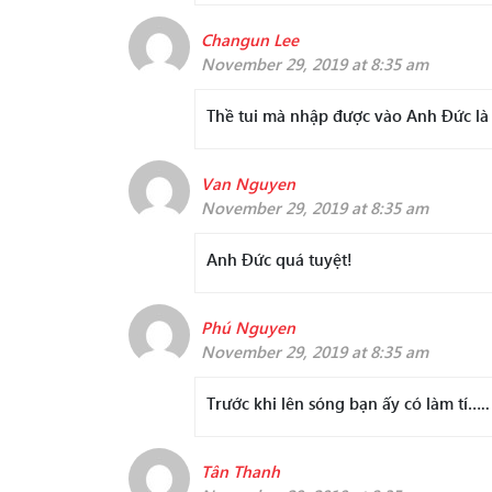
Changun Lee
November 29, 2019 at 8:35 am
Thề tui mà nhập được vào Anh Đức là t
Van Nguyen
November 29, 2019 at 8:35 am
Anh Đức quá tuyệt!
Phú Nguyen
November 29, 2019 at 8:35 am
Trước khi lên sóng bạn ấy có làm tí…..
Tân Thanh