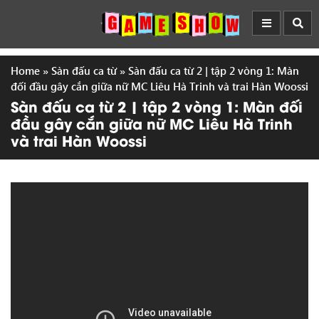
Home
»
Sàn đấu ca từ
»
Sàn đấu ca từ 2 | tập 2 vòng 1: Màn
đối đầu gây cắn giữa nữ MC Liêu Hà Trinh và trai Hàn Woossi
Sàn đấu ca từ 2 | tập 2 vòng 1: Màn đối
đầu gây cắn giữa nữ MC Liêu Hà Trinh
và trai Hàn Woossi