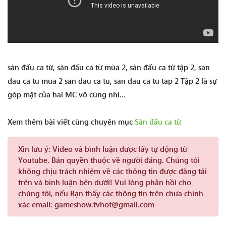
sàn đấu ca từ, sàn đấu ca từ mùa 2, sàn đấu ca từ tập 2, san
dau ca tu mua 2 san dau ca tu, san dau ca tu tap 2 Tập 2 là sự
góp mặt của hai MC vô cùng nhí…
Xem thêm bài viết cùng chuyên mục
Sàn đấu ca từ
Xin lưu ý:
Video và bình luận được lấy tự động từ
Youtube. Bản quyền thuộc về người đăng. Chúng tôi
không chịu trách nhiệm về các thông tin được đăng tải
trên và bình luận bên dưới! Vui lòng phản hồi cho
chúng tôi, nếu Bạn thấy các thông tin trên chưa chính
xác email: gameshow.tvhot@gmail.com