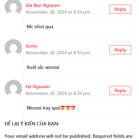
Gia Bao Nguyen
Reply
November 28, 2019 at 8:54 pm
Mc nhoi qua
Sumy
Reply
November 28, 2019 at 8:54 pm
Xuất sắc woossi
Hạ Nguuen
Reply
November 28, 2019 at 8:54 pm
Woossi hay quá
ĐỂ LẠI Ý KIẾN CỦA BẠN:
Your email address will not be published.
Required fields are