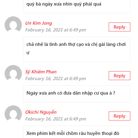
quý bà ngày xưa nhìn quý phái quá
Un Kim Jong
Reply
February 16, 2021 at 6:49 pm
chả nhẽ là tình anh thợ cạo và chị gái làng chơi
ư
Sỹ Khiêm Phan
Reply
February 16, 2021 at 6:49 pm
Ngày xưa anh có đưa dân nhập cư qua à ?
Okichi Nguyễn
Reply
February 16, 2021 at 6:49 pm
Xem phim kết mỗi chồm râu huyền thoại đó