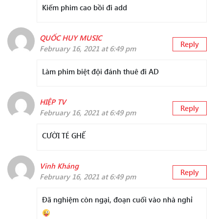
Kiếm phim cao bồi đi add
QUỐC HUY MUSIC
Reply
February 16, 2021 at 6:49 pm
Làm phim biệt đội đánh thuê đi AD
HIỆP TV
Reply
February 16, 2021 at 6:49 pm
CƯỜI TÉ GHẾ
Vinh Kháng
Reply
February 16, 2021 at 6:49 pm
Đã nghiệm còn ngại, đoạn cuối vào nhà nghỉ