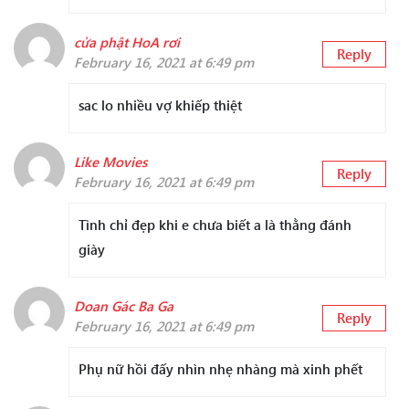
cửa phật HoA rơi
Reply
February 16, 2021 at 6:49 pm
sac lo nhiều vợ khiếp thiệt
Like Movies
Reply
February 16, 2021 at 6:49 pm
Tình chỉ đẹp khi e chưa biết a là thằng đánh
giày
Doan Gác Ba Ga
Reply
February 16, 2021 at 6:49 pm
Phụ nữ hồi đấy nhìn nhẹ nhàng mà xinh phết