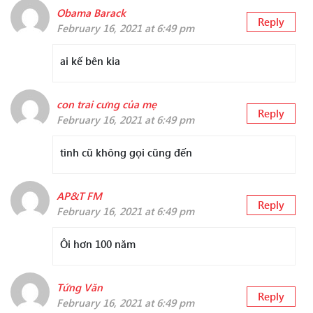
Obama Barack
Reply
February 16, 2021 at 6:49 pm
ai kế bên kia
con trai cưng của mẹ
Reply
February 16, 2021 at 6:49 pm
tình cũ không gọi cũng đến
AP&T FM
Reply
February 16, 2021 at 6:49 pm
Ôi hơn 100 năm
Tứng Văn
Reply
February 16, 2021 at 6:49 pm