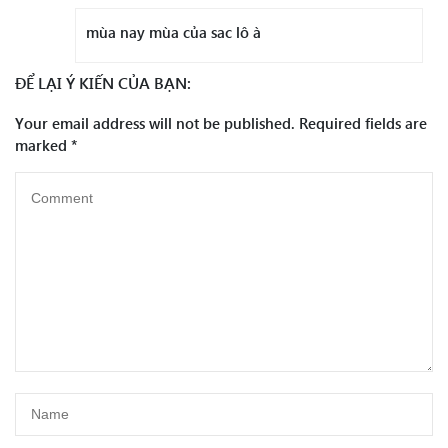
mùa nay mùa của sac lô à
ĐỂ LẠI Ý KIẾN CỦA BẠN:
Your email address will not be published.
Required fields are
marked
*