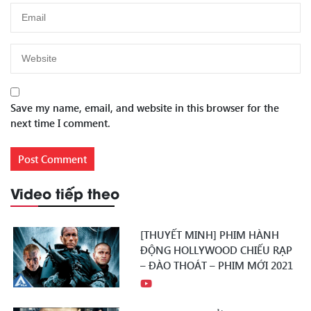
Save my name, email, and website in this browser for the
next time I comment.
Video tiếp theo
[THUYẾT MINH] PHIM HÀNH
ĐỘNG HOLLYWOOD CHIẾU RẠP
– ĐÀO THOÁT – PHIM MỚI 2021