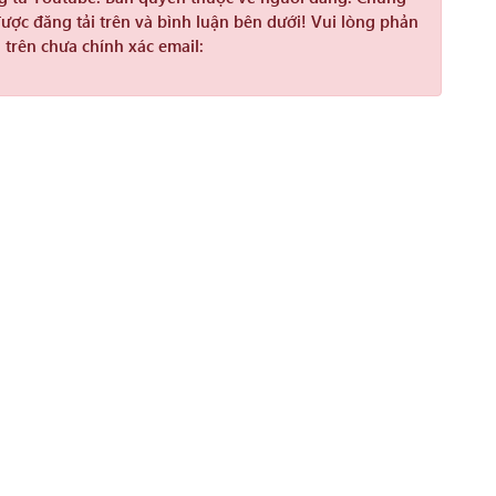
được đăng tải trên và bình luận bên dưới! Vui lòng phản
 trên chưa chính xác email: