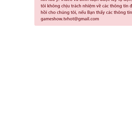
tôi không chịu trách nhiệm về các thông tin 
hồi cho chúng tôi, nếu Bạn thấy các thông tin
gameshow.tvhot@gmail.com