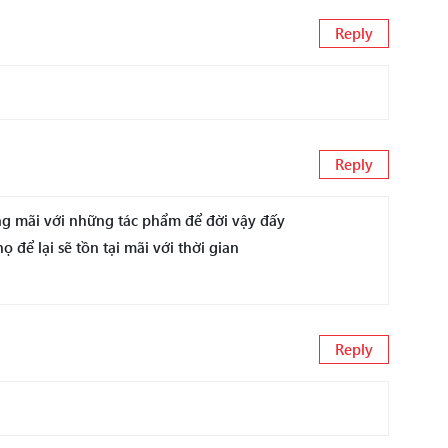
Reply
Reply
ng mãi với những tác phẩm để đời vậy đấy
để lại sẽ tồn tại mãi với thời gian
Reply