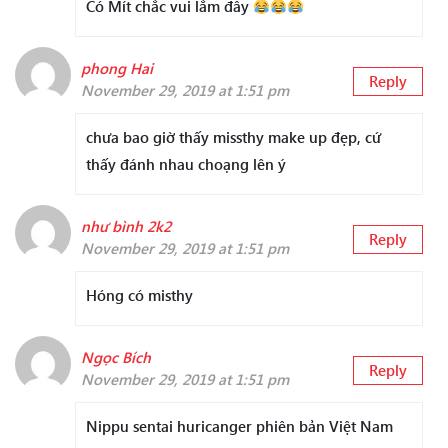
Có Mít chắc vui lắm đây
phong Hai
Reply
November 29, 2019 at 1:51 pm
chưa bao giờ thấy missthy make up đẹp, cứ
thấy đánh nhau choạng lên ý
như bình 2k2
Reply
November 29, 2019 at 1:51 pm
Hóng có misthy
Ngọc Bích
Reply
November 29, 2019 at 1:51 pm
Nippu sentai huricanger phiên bản Việt Nam