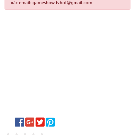
xác email: gameshow.tvhot@gmail.com