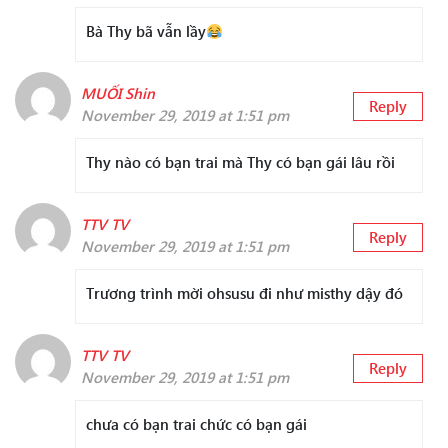
Bà Thy bã vẫn lầy
MUỐI Shin
Reply
November 29, 2019 at 1:51 pm
Thy nào có bạn trai mà Thy có bạn gái lâu rồi
TTV TV
Reply
November 29, 2019 at 1:51 pm
Trương trình mời ohsusu đi như misthy dậy đó
TTV TV
Reply
November 29, 2019 at 1:51 pm
chưa có bạn trai chức có bạn gái