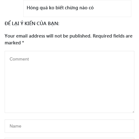
Hóng quá ko biết chừng nào có
ĐỂ LẠI Ý KIẾN CỦA BẠN:
Your email address will not be published.
Required fields are
marked
*