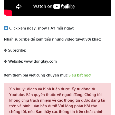
Click xem ngay, show HAY mỗi ngày:
Nhấn subcribe để xem tiếp những video tuyệt vời khác:
✥ Subscribe:
✥ Website: www.dongtay.com
Xem thêm bài viết cùng chuyên mục
Siêu bất ngờ
Xin lưu ý:
Video và bình luận được lấy tự động từ
Youtube. Bản quyền thuộc về người đăng. Chúng tôi
không chịu trách nhiệm về các thông tin được đăng tải
trên và bình luận bên dưới! Vui lòng phản hồi cho
chúng tôi, nếu Bạn thấy các thông tin trên chưa chính