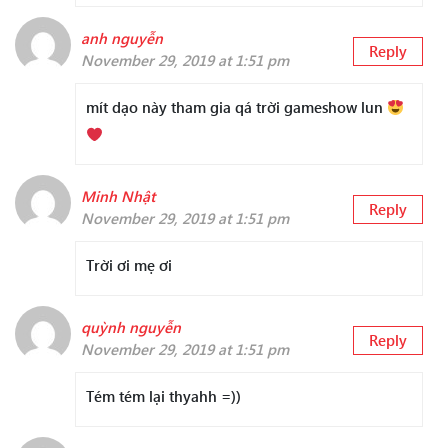
anh nguyễn
Reply
November 29, 2019 at 1:51 pm
mít dạo này tham gia qá trời gameshow lun
Minh Nhật
Reply
November 29, 2019 at 1:51 pm
Trời ơi mẹ ơi
quỳnh nguyễn
Reply
November 29, 2019 at 1:51 pm
Tém tém lại thyahh =))