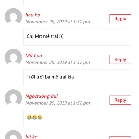
hau ho
Reply
November 29, 2019 at 1:51 pm
Chị Mít mê trai :))
Mít Con
Reply
November 29, 2019 at 1:51 pm
Trời trời bả mê trai kìa
Ngoctuong Bui
Reply
November 29, 2019 at 1:51 pm
bít ko