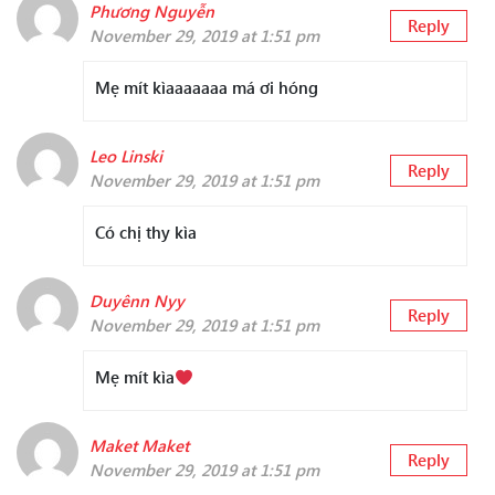
Phương Nguyễn
Reply
November 29, 2019 at 1:51 pm
Mẹ mít kìaaaaaaa má ơi hóng
Leo Linski
Reply
November 29, 2019 at 1:51 pm
Có chị thy kìa
Duyênn Nyy
Reply
November 29, 2019 at 1:51 pm
Mẹ mít kìa
Maket Maket
Reply
November 29, 2019 at 1:51 pm