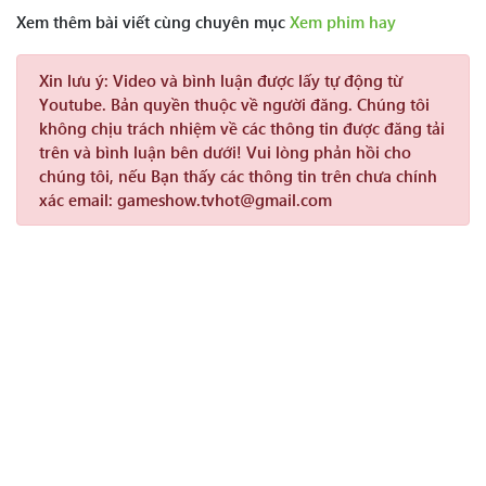
Xem thêm bài viết cùng chuyên mục
Xem phim hay
Xin lưu ý:
Video và bình luận được lấy tự động từ
Youtube. Bản quyền thuộc về người đăng. Chúng tôi
không chịu trách nhiệm về các thông tin được đăng tải
trên và bình luận bên dưới! Vui lòng phản hồi cho
chúng tôi, nếu Bạn thấy các thông tin trên chưa chính
xác email: gameshow.tvhot@gmail.com