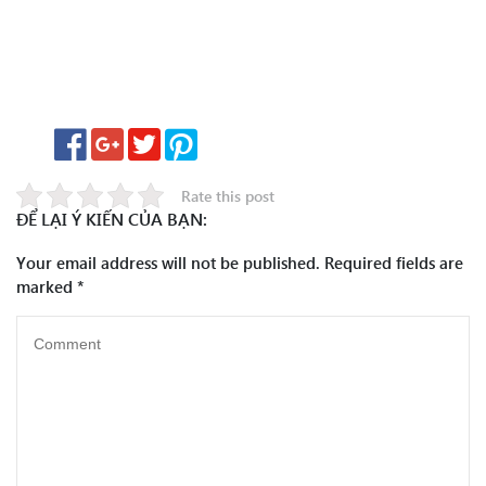
Rate this post
ĐỂ LẠI Ý KIẾN CỦA BẠN:
Your email address will not be published.
Required fields are
marked
*