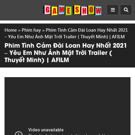
Home
»
Phim hay
»
Phim Tình Cảm Đài Loan Hay Nhất 2021
– Yêu Em Như Ánh Mặt Trời Trailer ( Thuyết Minh) | AFILM
Phim Tình Cảm Đài Loan Hay Nhất 2021
– Yêu Em Như Ánh Mặt Trời Trailer (
Thuyết Minh) | AFILM