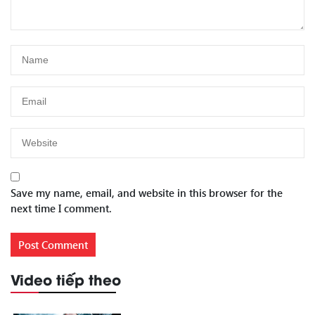
Save my name, email, and website in this browser for the
next time I comment.
Video tiếp theo