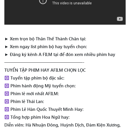
► Xem trọn bộ Thân Thế Thành Chân tại:
► Xem ngay list phim bộ hay tuyển chọn:
► Đăng ký kênh A FILM tại để đón xem nhiều phim hay
——————————————————-
TUYỂN TẬP PHIM HAY AFILM CHỌN LỌC
Tuyển tập phim bộ đặc sắc:
Phim hành động Mỹ tuyển chọn:
Phim lẻ mới nhất AFILM:
Phim lẻ Thái Lan:
Phim Lẻ Hàn Quốc Thuyết Minh Hay:
Tổng hợp phim Hoa Ngữ hay:
Diễn viên: Hà Nhuận Đông, Huỳnh Dịch, Đàm Kiện Xương,