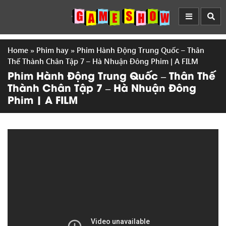
Home
»
Phim hay
»
Phim Hành Động Trung Quốc – Thân
Thế Thành Chân Tập 7 – Hà Nhuận Đông Phim | A FILM
Phim Hành Động Trung Quốc – Thân Thế
Thành Chân Tập 7 – Hà Nhuận Đông
Phim | A FILM