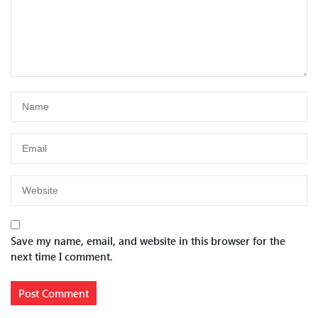
Save my name, email, and website in this browser for the
next time I comment.