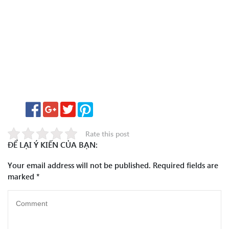
Rate this post
ĐỂ LẠI Ý KIẾN CỦA BẠN:
Your email address will not be published.
Required fields are
marked
*