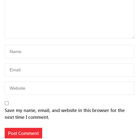
Save my name, email, and website in this browser for the
next time I comment.