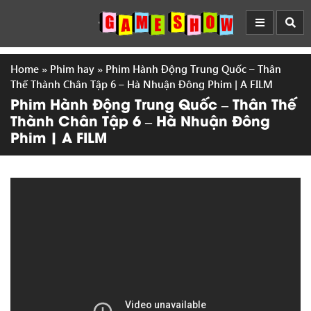
Home
»
Phim hay
»
Phim Hành Động Trung Quốc – Thân
Thế Thành Chân Tập 6 – Hà Nhuận Đông Phim | A FILM
Phim Hành Động Trung Quốc – Thân Thế
Thành Chân Tập 6 – Hà Nhuận Đông
Phim | A FILM