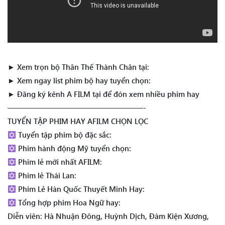
► Xem trọn bộ Thân Thế Thành Chân tại:
► Xem ngay list phim bộ hay tuyển chọn:
► Đăng ký kênh A FILM tại để đón xem nhiều phim hay
——————————————————-
TUYỂN TẬP PHIM HAY AFILM CHỌN LỌC
Tuyển tập phim bộ đặc sắc:
Phim hành động Mỹ tuyển chọn:
Phim lẻ mới nhất AFILM:
Phim lẻ Thái Lan:
Phim Lẻ Hàn Quốc Thuyết Minh Hay:
Tổng hợp phim Hoa Ngữ hay:
Diễn viên: Hà Nhuận Đông, Huỳnh Dịch, Đàm Kiện Xương,