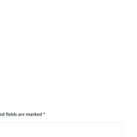
ed fields are marked
*