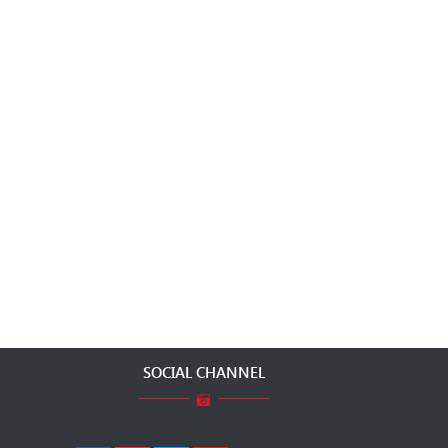
SOCIAL CHANNEL