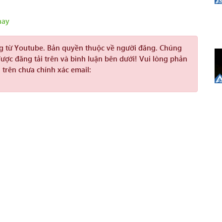
hay
ng từ Youtube. Bản quyền thuộc về người đăng. Chúng
được đăng tải trên và bình luận bên dưới! Vui lòng phản
 trên chưa chính xác email: