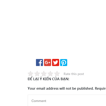
Rate this post
ĐỂ LẠI Ý KIẾN CỦA BẠN:
Your email address will not be published.
Requir