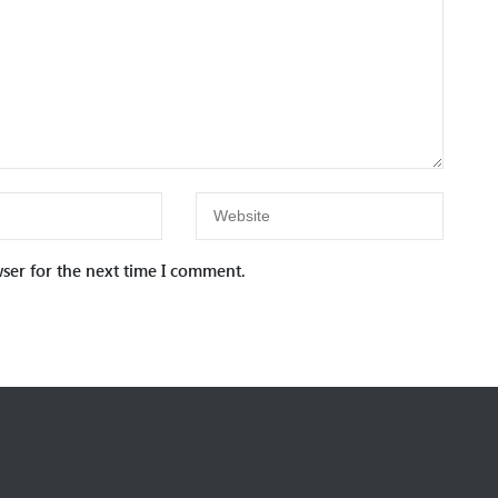
ser for the next time I comment.