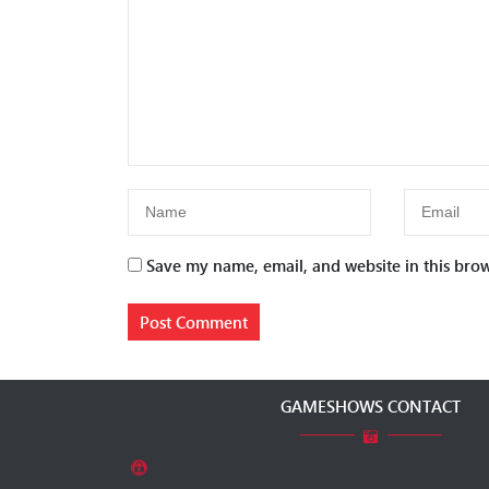
Save my name, email, and website in this brow
GAMESHOWS CONTACT