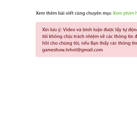
Xem thêm bài viết cùng chuyên mục
Xem phim 
Xin lưu ý:
Video và bình luận được lấy tự độ
tôi không chịu trách nhiệm về các thông tin 
hồi cho chúng tôi, nếu Bạn thấy các thông tin
gameshow.tvhot@gmail.com