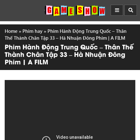
Home
»
Phim hay
»
Phim Hành Động Trung Quốc – Thân
Thế Thành Chân Tập 33 – Hà Nhuận Đông Phim | A FILM
Phim Hành Động Trung Quốc – Thân Thế
Thành Chân Tập 33 – Hà Nhuận Đông
Phim | A FILM