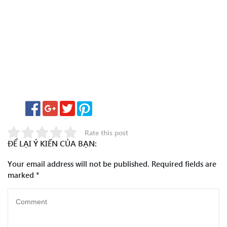
Rate this post
ĐỂ LẠI Ý KIẾN CỦA BẠN:
Your email address will not be published.
Required fields are
marked
*