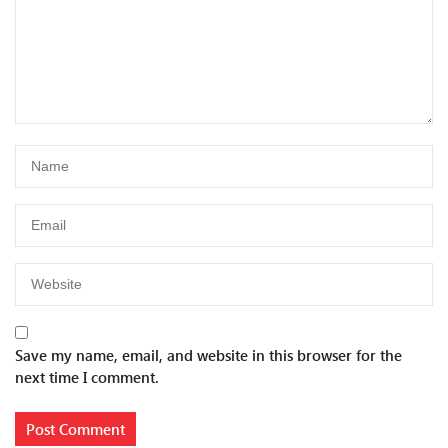
Save my name, email, and website in this browser for the
next time I comment.