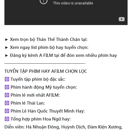
► Xem trọn bộ Thân Thế Thành Chân tại:
► Xem ngay list phim bộ hay tuyển chọn:
► Đăng ký kênh A FILM tại để đón xem nhiều phim hay
——————————————————-
TUYỂN TẬP PHIM HAY AFILM CHỌN LỌC
Tuyển tập phim bộ đặc sắc:
Phim hành động Mỹ tuyển chọn:
Phim lẻ mới nhất AFILM:
Phim lẻ Thái Lan:
Phim Lẻ Hàn Quốc Thuyết Minh Hay:
Tổng hợp phim Hoa Ngữ hay:
Diễn viên: Hà Nhuận Đông, Huỳnh Dịch, Đàm Kiện Xương,